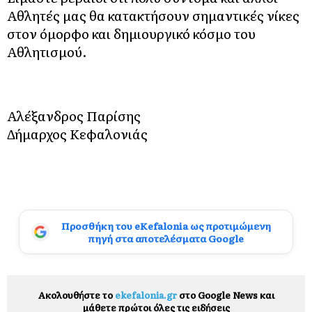
Αθλητές μας θα κατακτήσουν σημαντικές νίκες
στον όμορφο και δημιουργικό κόσμο του
Αθλητισμού.
Αλέξανδρος Παρίσης
Δήμαρχος Κεφαλονιάς
Προσθήκη του eKefalonia ως προτιμώμενη
πηγή στα αποτελέσματα Google
Ακολουθήστε το
ekefalonia.gr
στο Google News και
μάθετε πρώτοι όλες τις ειδήσεις