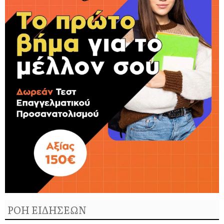
ΡΟΗ ΕΙΔΗΣΕΩΝ