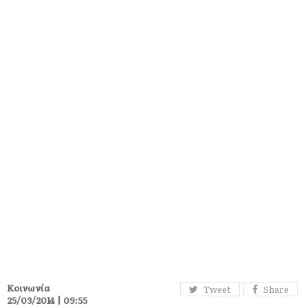
Κοινωνία
Tweet
Share
25/03/2014 | 09:55