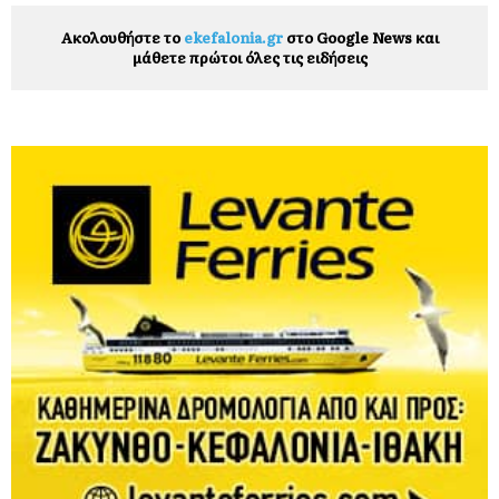
Ακολουθήστε το
ekefalonia.gr
στο Google News και
μάθετε πρώτοι όλες τις ειδήσεις