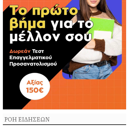
ΡΟΗ ΕΙΔΗΣΕΩΝ