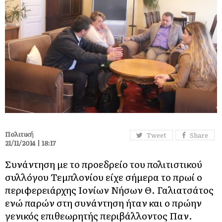
Πολιτική
Tweet
Share
21/11/2014 | 18:17
Συνάντηση με το προεδρείο του πολιτιστικού
συλλόγου Τεμπλονίου είχε σήμερα το πρωί ο
περιφερειάρχης Ιονίων Νήσων Θ. Γαλιατσάτος
ενώ παρών στη συνάντηση ήταν και ο πρώην
γενικός επιθεωρητής περιβάλλοντος Παν.