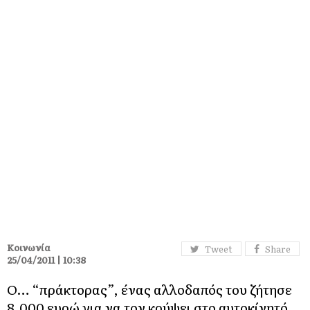
Κοινωνία
Tweet
Share
25/04/2011 | 10:38
Ο… “πράκτορας”, ένας αλλοδαπός του ζήτησε
8.000 ευρώ για να τον κρύψει στο αυτοκίνητό