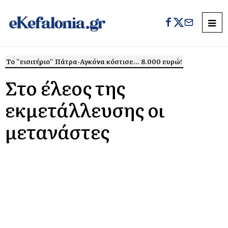
Το “εισιτήριο” Πάτρα-Αγκόνα κόστισε... 8.000 ευρώ!
Στο έλεος της
εκμετάλλευσης οι
μετανάστες