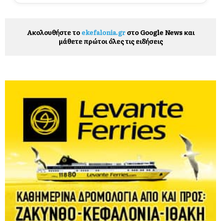
Ακολουθήστε το
ekefalonia.gr
στο Google News και
μάθετε πρώτοι όλες τις ειδήσεις