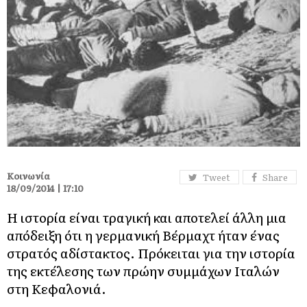
Κοινωνία
Tweet
Share
18/09/2014 | 17:10
Η ιστορία είναι τραγική και αποτελεί άλλη μια
απόδειξη ότι η γερμανική Βέρμαχτ ήταν ένας
στρατός αδίστακτος. Πρόκειται για την ιστορία
της εκτέλεσης των πρώην συμμάχων Ιταλών
στη Κεφαλονιά.