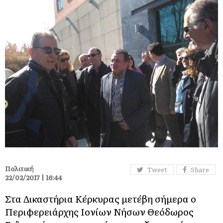
Πολιτική
Tweet
Share
22/02/2017 | 16:44
Στα Δικαστήρια Κέρκυρας μετέβη σήμερα ο
Περιφερειάρχης Ιονίων Νήσων Θεόδωρος