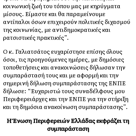
κοινωνική ζωή του τόπου μας με κηρύγματα
μίσους. Είμαστε και θα παραμείνουμε
αντίπαλοι όσων επιχειρούν πολιτικές διχασμού
της κοινωνίας, με αντιδημοκρατικές και
ρατσιστικές πρακτικές”.
Ο κ. Γαλιατσάτος ευχαρίστησε επίσης όλους
όσοι, τις προηγούμενες ημέρες, με δημόσιες
τοποθετήσεις και ανακοινώσεις δήλωσαν την
συμπαράστασή τους και με αφορμή και την
σημερινή δήλωση συμπαράστασης της ΕΝΠΕ
δήλωσε: “Ευχαριστώ τους συναδέλφους μου
Περιφερειάρχες και την ΕΝΠΕ για την στήριξη
και τη δημόσια ανακοίνωση συμπαράστασης”.
Η Ένωση Περιφερειών Ελλάδας εκφράζει τη
συμπαράσταση