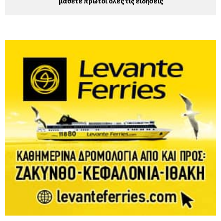
μάθετε πρώτοι όλες τις ειδήσεις