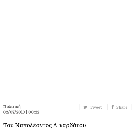
Πολιτική
Tweet
Share
02/07/2013 | 00:22
Του Ναπολέοντος Λιναρδάτου