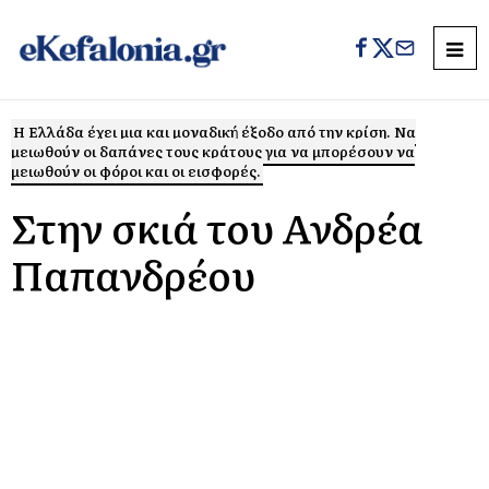
Η Ελλάδα έχει μια και μοναδική έξοδο από την κρίση. Να
μειωθούν οι δαπάνες τους κράτους για να μπορέσουν να
μειωθούν οι φόροι και οι εισφορές.
Στην σκιά του Ανδρέα
Παπανδρέου