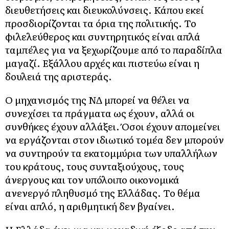
διευθετήσεις και διευκολύνσεις. Κάπου εκεί
προσδιορίζονται τα όρια της πολιτικής. Το
φιλελεύθερος και συντηρητικός είναι απλά
ταμπέλες για να ξεχωρίζουμε από το παραδίπλα
μαγαζί. Εξάλλου αρχές και πιστεύω είναι η
δουλειά της αριστεράς.
Ο μηχανισμός της ΝΔ μπορεί να θέλει να
συνεχίσει τα πράγματα ως έχουν, αλλά οι
συνθήκες έχουν αλλάξει. Όσοι έχουν απομείνει
να εργάζονται στον ιδιωτικό τομέα δεν μπορούν
να συντηρούν τα εκατομμύρια των υπαλλήλων
του κράτους, τους συνταξιούχους, τους
άνεργους και τον υπόλοιπο οικονομικά
ανενεργό πληθυσμό της Ελλάδας. Το θέμα
είναι απλό, η αριθμητική δεν βγαίνει.