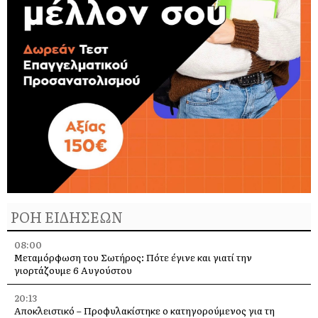
ΡΟΗ ΕΙΔΗΣΕΩΝ
08:00
Μεταμόρφωση του Σωτήρος: Πότε έγινε και γιατί την
γιορτάζουμε 6 Αυγούστου
20:13
Αποκλειστικό – Προφυλακίστηκε ο κατηγορούμενος για τη