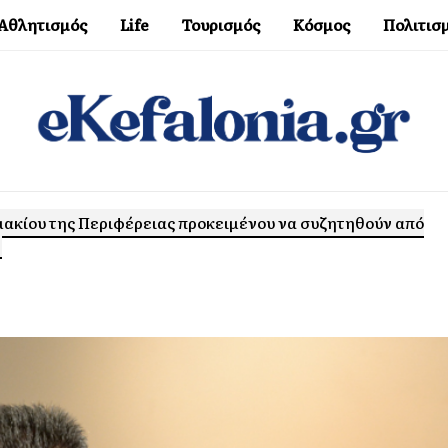
Αθλητισμός
Life
Τουρισμός
Κόσμος
Πολιτισ
μακίου της Περιφέρειας προκειμένου να συζητηθούν από