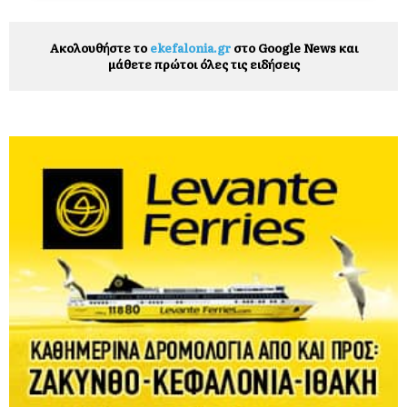
Ακολουθήστε το
ekefalonia.gr
στο Google News και
μάθετε πρώτοι όλες τις ειδήσεις