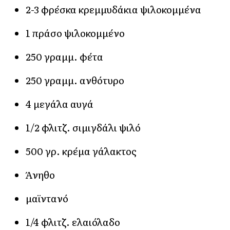
2-3 φρέσκα κρεμμυδάκια ψιλοκομμένα
1 πράσο ψιλοκομμένο
250 γραμμ. φέτα
250 γραμμ. ανθότυρο
4 μεγάλα αυγά
1/2 φλιτζ. σιμιγδάλι ψιλό
500 γρ. κρέμα γάλακτος
Άνηθο
μαϊντανό
1/4 φλιτζ. ελαιόλαδο