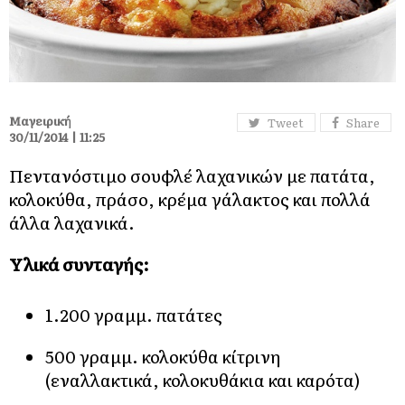
Μαγειρική
Tweet
Share
30/11/2014 | 11:25
Πεντανόστιμο σουφλέ λαχανικών με πατάτα,
κολοκύθα, πράσο, κρέμα γάλακτος και πολλά
άλλα λαχανικά.
Υλικά συνταγής:
1.200 γραμμ. πατάτες
500 γραμμ. κολοκύθα κίτρινη
(εναλλακτικά, κολοκυθάκια και καρότα)