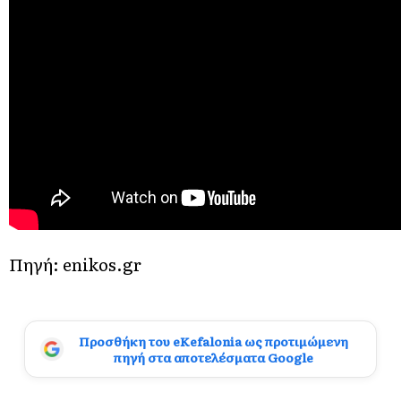
Πηγή: enikos.gr
Προσθήκη του eKefalonia ως προτιμώμενη
πηγή στα αποτελέσματα Google