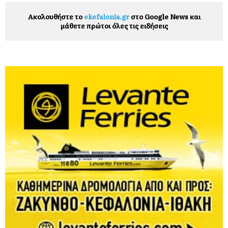
Ακολουθήστε το
ekefalonia.gr
στο Google News και
μάθετε πρώτοι όλες τις ειδήσεις