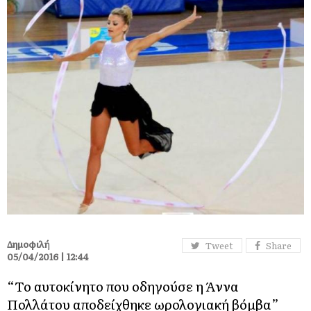
Δημοφιλή
Tweet
Share
05/04/2016 | 12:44
“Το αυτοκίνητο που οδηγούσε η Άννα
Πολλάτου αποδείχθηκε ωρολογιακή βόμβα”