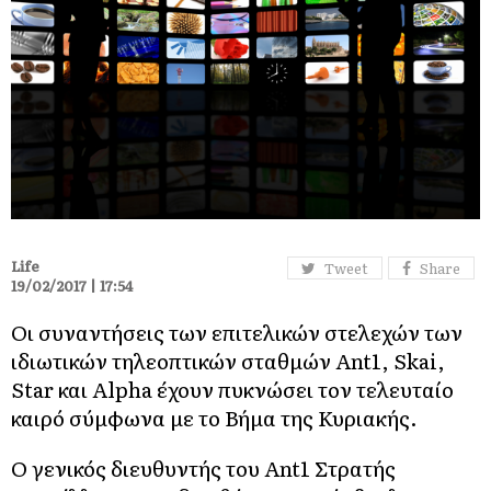
Life
Tweet
Share
19/02/2017 | 17:54
Οι συναντήσεις των επιτελικών στελεχών των
ιδιωτικών τηλεοπτικών σταθμών Ant1, Skai,
Star και Alpha έχουν πυκνώσει τον τελευταίο
καιρό σύμφωνα με το Βήμα της Κυριακής.
Ο γενικός διευθυντής του Ant1 Στρατής