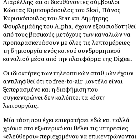
Λιαρέλλης και οι διευθύνοντες σύμβουλοι
Κώστας Κιμπουρόπουλος του Skai, Πάνος
Κυριακόπουλος του Star και Δημήτρης
Φουρλεμάδης του Alpha, έχουν εξουσιοδοτηθεί
από τους βασικούς μετόχους των καναλιών να
προπαρασκευάσουν με όλες τις λεπτομέρειες
τη δημιουργία ενός κοινού συνδρομητικού
καναλιού μέσα από την πλατφόρμα της Digea.
Οι ιδιοκτήτες των τηλεοπτικών σταθμών έχουν
αντιληφθεί ότι το free-to-air μοντέλο είναι
ξεπερασμένο και η διαφήμιση που
συγκεντρώνει δεν καλύπτει τα κόστη
λειτουργίας.
Μία τάση που έχει επικρατήσει εδώ και πολλά
χρόνια στο εξωτερικό και θέλει τις υπηρεσίες
«ελεύθερου» περιεχομένου να επικεντρώνονται