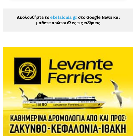
Ακολουθήστε το
ekefalonia.gr
στο Google News και
μάθετε πρώτοι όλες τις ειδήσεις