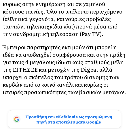
κυρίως στην ενημέρωση και σε χαμηλού
κόστους ταινίες. Όλο το υπόλοιπο περιεχόμενο
(αθλητικά γεγονότα, καινούριες προβολές
ταινιών, τηλεπαιχνίδια κλπ) περνά μέσα από
την συνδρομητική τηλεόραση (Pay TV).
Έμπειροι παρατηρητές εκτιμούν ότι μπορεί η
ιδέα να αποδειχθεί συμφέρουσα και στην πράξη
για τους 4 μεγάλους ιδιωτικούς σταθμούς μέλη
της ΕΙΤΗΣΕΕ και μετοχών της Digea, αλλά
υπάρχει ο σκόπελος του τρόπου διανομής των
κερδών από το κοινό κανάλι και κυρίως οι
ισχυρές προσωπικότητες των βασικών μετόχων.
Προσθήκη του eKefalonia ως προτιμώμενη
πηγή στα αποτελέσματα Google