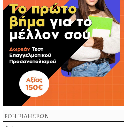
ΡΟΗ ΕΙΔΗΣΕΩΝ
16:35