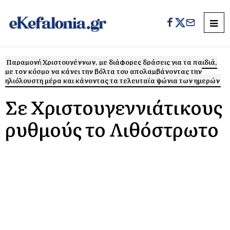
Παραμονή Χριστουγέννων, με διάφορες δράσεις για τα παιδιά,
με τον κόσμο να κάνει την βόλτα του απολαμβάνοντας την
ηλιόλουστη μέρα και κάνοντας τα τελευταία ψώνια των ημερών
Σε Χριστουγεννιάτικους
ρυθμούς το Λιθόστρωτο