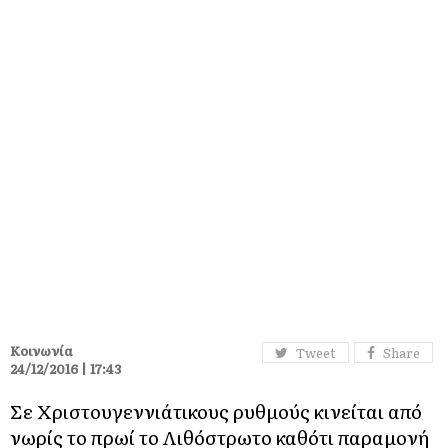
Κοινωνία
Tweet
Share
24/12/2016 | 17:43
Σε Χριστουγεννιάτικους ρυθμούς κινείται από
νωρίς το πρωί το Λιθόστρωτο καθότι παραμονή