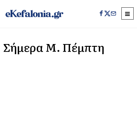
Σήμερα Μ. Πέμπτη