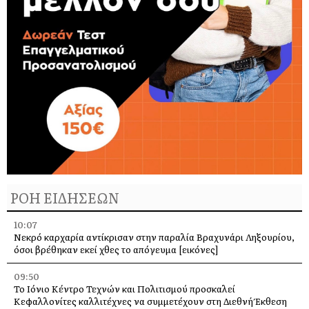
ΡΟΗ ΕΙΔΗΣΕΩΝ
10:07
Νεκρό καρχαρία αντίκρισαν στην παραλία Βραχυνάρι Ληξουρίου,
όσοι βρέθηκαν εκεί χθες το απόγευμα [εικόνες]
09:50
Το Ιόνιο Κέντρο Τεχνών και Πολιτισμού προσκαλεί
Κεφαλλονίτες καλλιτέχνες να συμμετέχουν στη Διεθνή Έκθεση