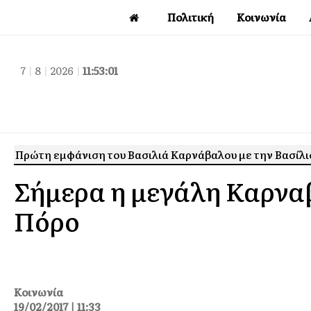
Πολιτική
Κοινωνία
7
|
8
|
2026
|
11:53:01
Πρώτη εμφάνιση του Βασιλιά Καρνάβαλου με την Βασίλι
Σήμερα η μεγάλη Καρνα
Πόρο
Κοινωνία
19/02/2017 | 11:33