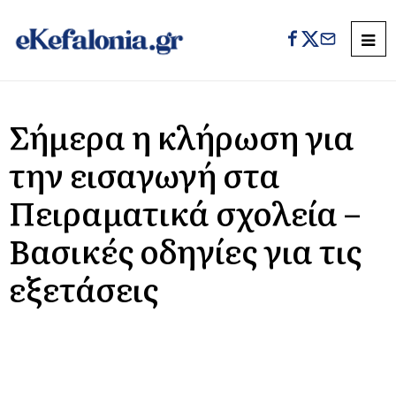
Σήμερα η κλήρωση για
την εισαγωγή στα
Πειραματικά σχολεία –
Βασικές οδηγίες για τις
εξετάσεις