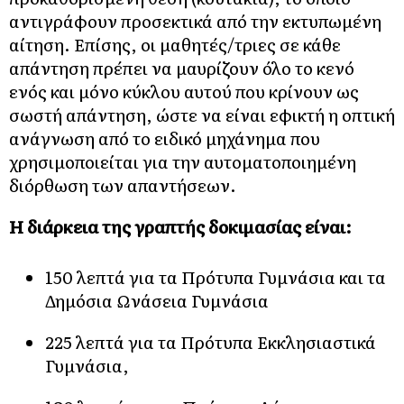
αντιγράφουν προσεκτικά από την εκτυπωμένη
αίτηση. Επίσης, οι μαθητές/τριες σε κάθε
απάντηση πρέπει να μαυρίζουν όλο το κενό
ενός και μόνο κύκλου αυτού που κρίνουν ως
σωστή απάντηση, ώστε να είναι εφικτή η οπτική
ανάγνωση από το ειδικό μηχάνημα που
χρησιμοποιείται για την αυτοματοποιημένη
διόρθωση των απαντήσεων.
Η διάρκεια της γραπτής δοκιμασίας είναι:
150 λεπτά για τα Πρότυπα Γυμνάσια και τα
Δημόσια Ωνάσεια Γυμνάσια
225 λεπτά για τα Πρότυπα Εκκλησιαστικά
Γυμνάσια,