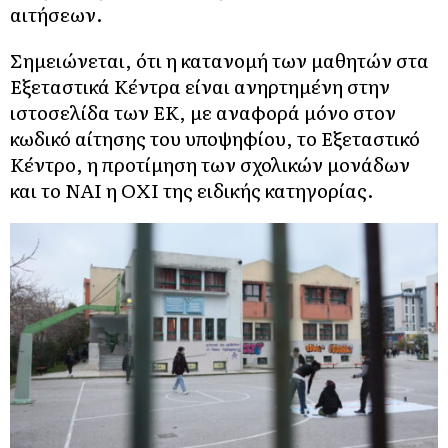
αιτήσεων.
Σημειώνεται, ότι η κατανομή των μαθητών στα
Εξεταστικά Κέντρα είναι ανηρτημένη στην
ιστοσελίδα των ΕΚ, με αναφορά μόνο στον
κωδικό αίτησης του υποψηφίου, το Εξεταστικό
Κέντρο, η προτίμηση των σχολικών μονάδων
και το ΝΑΙ η ΟΧΙ της ειδικής κατηγορίας.