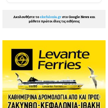
Ακολουθήστε το
ekefalonia.gr
στο Google News και
μάθετε πρώτοι όλες τις ειδήσεις