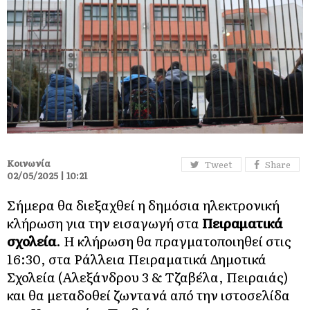
Κοινωνία
Tweet
Share
02/05/2025 | 10:21
Σήμερα θα διεξαχθεί η δημόσια ηλεκτρονική
κλήρωση για την εισαγωγή στα
Πειραματικά
σχολεία
. Η κλήρωση θα πραγματοποιηθεί στις
16:30, στα Ράλλεια Πειραματικά Δημοτικά
Σχολεία (Αλεξάνδρου 3 & Τζαβέλα, Πειραιάς)
και θα μεταδοθεί ζωντανά από την ιστοσελίδα