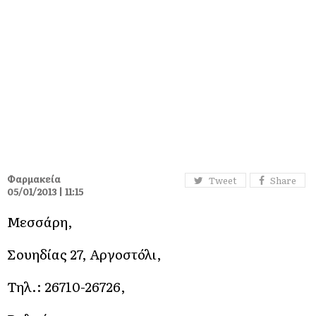
Φαρμακεία
Tweet
Share
05/01/2013 | 11:15
Μεσσάρη,
Σουηδίας 27, Αργοστόλι,
Τηλ.: 26710-26726,