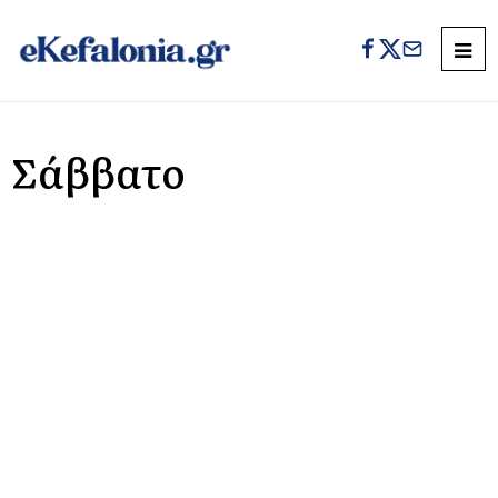
Σάββατο