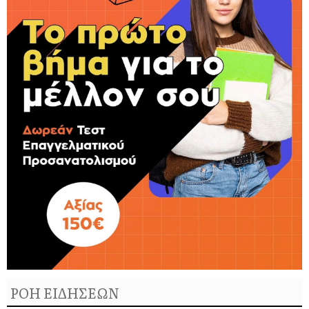
ΡΟΗ ΕΙΔΗΣΕΩΝ