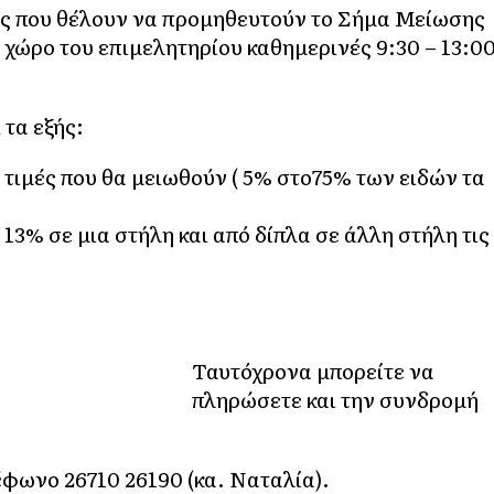
ς που θέλουν να προμηθευτούν το Σήμα Μείωσης
ο χώρο του επιμελητηρίου καθημερινές 9:30 – 13:0
 τα εξής:
 τιμές που θα μειωθούν ( 5% στο75% των ειδών τα
 13% σε μια στήλη και από δίπλα σε άλλη στήλη τις
Ταυτόχρονα μπορείτε να
πληρώσετε και την συνδρομή
φωνο 26710 26190 (κα. Ναταλία).