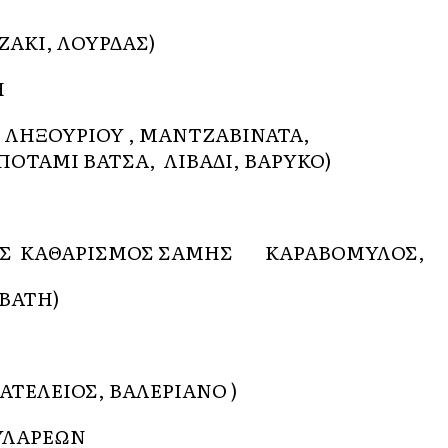
ΑΚΙ, ΛΟΥΡΔΑΣ)
Η
 ΛΗΞΟΥΡΙΟΥ , ΜΑΝΤΖΑΒΙΝΑΤΑ,
ΠΟΤΑΜΙ ΒΑΤΣΑ, ΛΙΒΑΔΙ, ΒΑΡΥΚΟ)
ΙΚΟΣ ΚΑΘΑΡΙΣΜΟΣ ΣΑΜΗΣ ΚΑΡΑΒΟΜΥΛΟΣ,
ΒΑΤΗ)
ΑΤΕΛΕΙΟΣ, ΒΑΛΕΡΙΑΝΟ )
ΥΛΑΡΕΩΝ