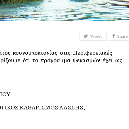
Tweet
Share
ατος κουνουποκτονίας στις Περιφερειακές
ωρίζουμε ότι το πρόγραμμα ψεκασμών έχει ως
ΛΙΟΥ
ΟΓΙΚΟΣ ΚΑΘΑΡΙΣΜΟΣ ΛΑΣΣΗΣ,