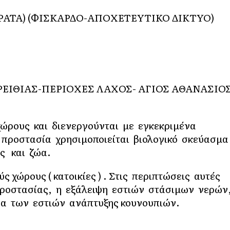
ΑΡΑΤΑ) (ΦΙΣΚΑΡΔΟ-ΑΠΟΧΕΤΕΥΤΙΚΟ ΔΙΚΤΥΟ)
ΡΕΙΘΙΑΣ-ΠΕΡΙΟΧΕΣ ΛΑΧΟΣ- ΑΓΙΟΣ ΑΘΑΝΑΣΙΟΣ
ώρους και διενεργούνται με εγκεκριμένα
ν προστασία χρησιμοποιείται βιολογικό σκεύασμ
ς και ζώα.
ς χώρους ( κατοικίες ) . Στις περιπτώσεις αυτές
προστασίας, η εξάλειψη εστιών στάσιμων νερών
σα των εστιών ανάπτυξης κουνουπιών.