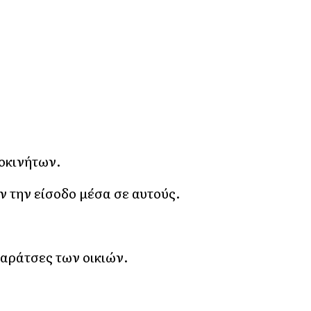
οκινήτων.
 την είσοδο μέσα σε αυτούς.
ταράτσες των οικιών.