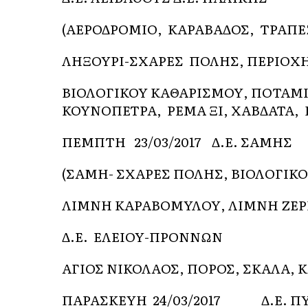
(ΑΕΡΟΔΡΟΜΙΟ, ΚΑΡΑΒΑΔΟΣ, ΤΡΑΠΕΖ
ΛΗΞΟΥΡΙ-ΣΧΑΡΕΣ ΠΟΛΗΣ, ΠΕΡΙΟΧ
ΒΙΟΛΟΓΙΚΟΥ ΚΑΘΑΡΙΣΜΟΥ, ΠΟΤΑΜΙ
ΚΟΥΝΟΠΕΤΡΑ, ΡΕΜΑ ΞΙ, ΧΑΒΔΑΤΑ, 
ΠΕΜΠΤΗ 23/03/2017 Δ.Ε. ΣΑΜΗΣ
(ΣΑΜΗ- ΣΧΑΡΕΣ ΠΟΛΗΣ, ΒΙΟΛΟΓ
ΛΙΜΝΗ ΚΑΡΑΒΟΜΥΛΟΥ, ΛΙΜΝΗ ΖΕΡ
Δ.Ε. ΕΛΕΙΟΥ-ΠΡΟΝΝΩΝ
ΑΓΙΟΣ ΝΙΚΟΛΑΟΣ, ΠΟΡΟΣ, ΣΚΑΛΑ, Κ
ΠΑΡΑΣΚΕΥΗ 24/03/2017 Δ.Ε. Π