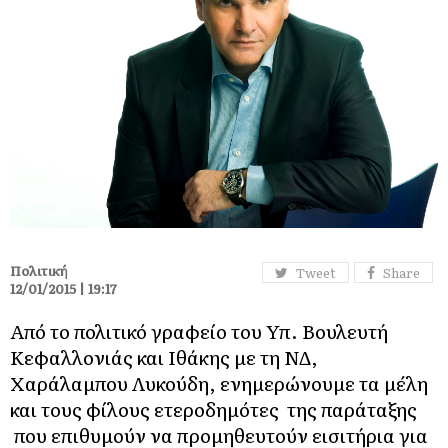
Πολιτική
Tweet
Share
12/01/2015 | 19:17
Από το πολιτικό γραφείο του Υπ. Βουλευτή
Κεφαλλονιάς και Ιθάκης με τη ΝΔ,
Χαράλαμπου Λυκούδη, ενημερώνουμε τα μέλη
και τους φίλους ετεροδημότες της παράταξης
που επιθυμούν να προμηθευτούν εισιτήρια για