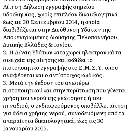
Αίτηση-Δήλωση εγγραφής σημείου
υδροληψίας, χωρίς επιπλέον δικαιολογητικά,
έως τις 30 Σεπτεμβρίου 2014, η οποία
διαβιβάζεται στην Διεύθυνση Υδάτων της
Αποκεντρωμένης Διοίκησης Πελοποννήσου,
Δυτικής Ελλάδας & Ιονίου.
2. Η Δ/νση Υδάτων καταχωρεί ηλεκτρονικά τα
στοιχεία της αίτησης και εκδίδει το
πιστοποιητικό εγγραφής στο Ε.Μ.Σ.Υ. όπου
αναφέρεται και ο αντίστοιχος κωδικός.
3. Μετά την έκδοση του ανωτέρω
πιστοποιητικού και στην περίπτωση που γίνεται
χρήση του νερού της γεώτρησης ή του
πηγαδιού, ο ενδιαφερόμενος υποβάλλει αίτηση
για άδεια χρήσης νερού, συνοδευόμενη από τα
απαραίτητα δικαιολογητικά, έως τις 30
Ιανουαρίου 2015.