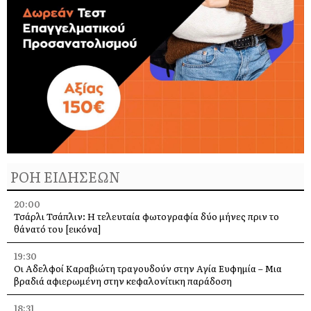
ΡΟΗ ΕΙΔΗΣΕΩΝ
20:00
Τσάρλι Τσάπλιν: Η τελευταία φωτογραφία δύο μήνες πριν το
θάνατό του [εικόνα]
19:30
Οι Αδελφοί Καραβιώτη τραγουδούν στην Αγία Ευφημία – Μια
βραδιά αφιερωμένη στην κεφαλονίτικη παράδοση
18:31