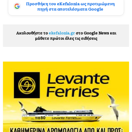
Προσθήκη του eKefalonia ως προτιμώμενη
πηγή στα αποτελέσματα Google
Ακολουθήστε το
ekefalonia.gr
στο Google News και
μάθετε πρώτοι όλες τις ειδήσεις