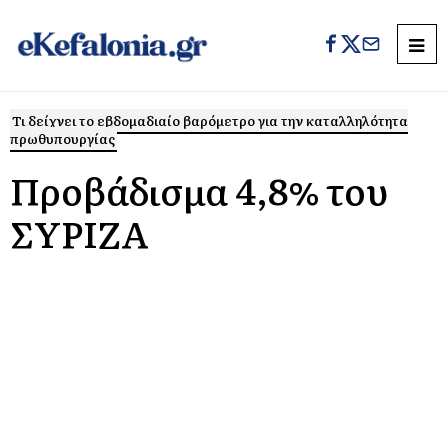
Τι δείχνει το εβδομαδιαίο βαρόμετρο για την καταλληλότητα
πρωθυπουργίας
Προβάδισμα 4,8% του
ΣΥΡΙΖΑ