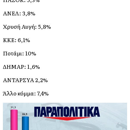
ΑΝΕΛ: 3,8%
Χρυσή Αυγή: 5,8%
ΚΚΕ: 6,1%
Ποτάμι: 10%
ΔΗΜΑΡ: 1,6%
ΑΝΤΑΡΣΥΑ 2,2%
Άλλο κόμμα: 7,4%