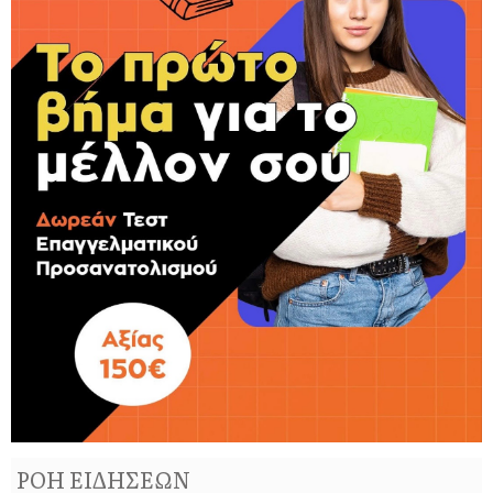
ΡΟΗ ΕΙΔΗΣΕΩΝ