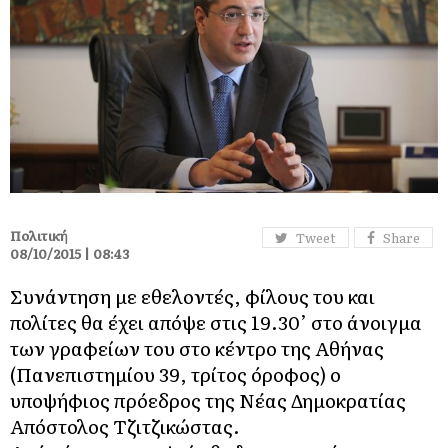
Πολιτική
Tweet
Share
08/10/2015 | 08:43
Συνάντηση με εθελοντές, φίλους του και
πολίτες θα έχει απόψε στις 19.30’ στο άνοιγμα
των γραφείων του στο κέντρο της Αθήνας
(Πανεπιστημίου 39, τρίτος όροφος) ο
υποψήφιος πρόεδρος της Νέας Δημοκρατίας
Απόστολος Τζιτζικώστας.