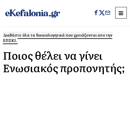
Διαβάστε όλα τα δικαιολογητικά που χρειάζονται απο την
ΕΠΣΚΙ.
Ποιος θέλει να γίνει
Ενωσιακός προπονητής;