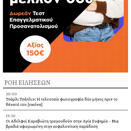
ΡΟΗ ΕΙΔΗΣΕΩΝ
20:00
Τσάρλι Τσάπλιν: Η τελευταία φωτογραφία δύο μήνες πριν το
θάνατό του [εικόνα]
19:30
Οι Αδελφοί Καραβιώτη τραγουδούν στην Αγία Ευφημία – Μια
βραδιά αφιερωμένη στην κεφαλονίτικη παράδοση