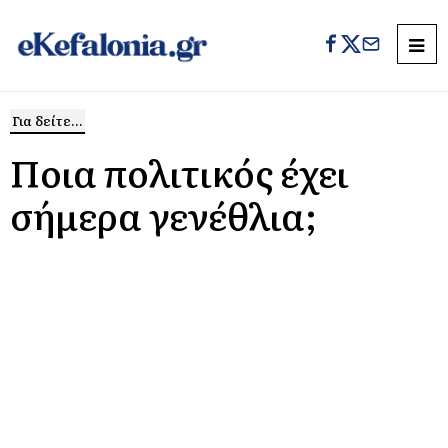
Για δείτε...
Ποια πολιτικός έχει
σήμερα γενέθλια;