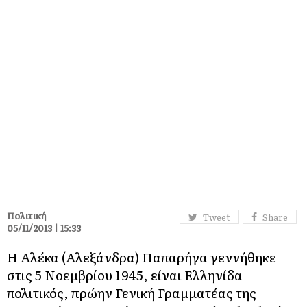
Πολιτική
Tweet
Share
05/11/2013 | 15:33
Η Αλέκα (Αλεξάνδρα) Παπαρήγα γεννήθηκε
στις 5 Νοεμβρίου 1945, είναι Ελληνίδα
πολιτικός, πρώην Γενική Γραμματέας της