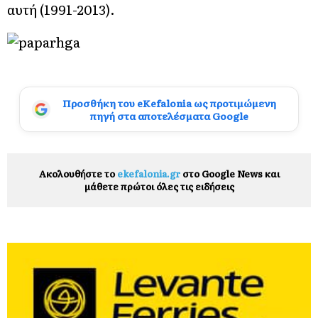
αυτή (1991-2013).
Προσθήκη του eKefalonia ως προτιμώμενη
πηγή στα αποτελέσματα Google
Ακολουθήστε το
ekefalonia.gr
στο Google News και
μάθετε πρώτοι όλες τις ειδήσεις