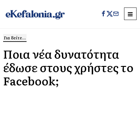
Για δείτε...
Ποια νέα δυνατότητα
έδωσε στους χρήστες τo
Facebook;