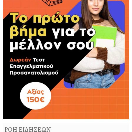
ΡΟΗ ΕΙΔΗΣΕΩΝ