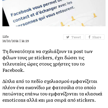
Life
Tweet
Share
16/10/2014 | 14:29
Τη δυνατότητα να σχολιάζουν τα post των
φίλων τους με stickers, έχει δώσει τις
τελευταίες ώρες στους χρήστες του το
Facebook.
Δίπλα από το πεδίο σχολιασμού εμφανίζεται
πλέον ένα εικονίδιο με φατσούλα στο οποίο
πατώντας επάνω του εμφανίζονται τα κλασικά
emoticons αλλά και μια σειρά από stickers.