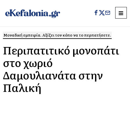
Μοναδική εμπειρία. Αξίζει τον κόπο να το περπατήσετε.
Περιπατιτικό μονοπάτι
στο χωριό
Δαμουλιανάτα στην
Παλική