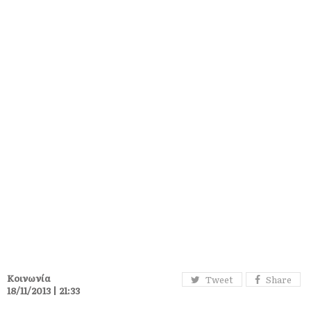
Κοινωνία
Tweet
Share
18/11/2013 | 21:33