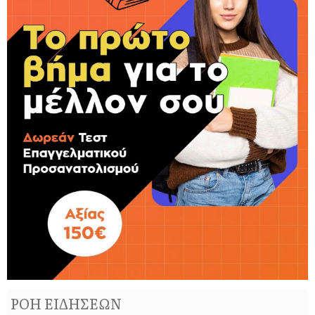
ΡΟΗ ΕΙΔΗΣΕΩΝ