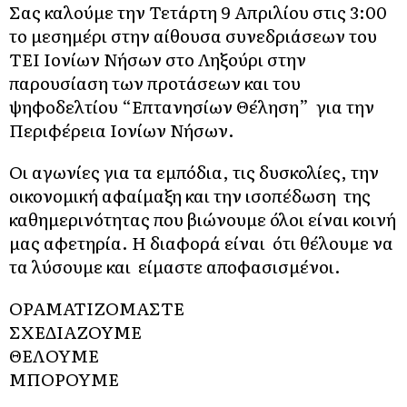
Σας καλούμε την Τετάρτη 9 Απριλίου στις 3:00
το μεσημέρι στην αίθουσα συνεδριάσεων του
ΤΕΙ Ιονίων Νήσων στο Ληξούρι στην
παρουσίαση των προτάσεων και του
ψηφοδελτίου “Επτανησίων Θέληση” για την
Περιφέρεια Ιονίων Νήσων.
Οι αγωνίες για τα εμπόδια, τις δυσκολίες, την
οικονομική αφαίμαξη και την ισοπέδωση της
καθημερινότητας που βιώνουμε όλοι είναι κοινή
μας αφετηρία. Η διαφορά είναι ότι θέλουμε να
τα λύσουμε και είμαστε αποφασισμένοι.
ΟΡΑΜΑΤΙΖΟΜΑΣΤΕ
ΣΧΕΔΙΑΖΟΥΜΕ
ΘΕΛΟΥΜΕ
ΜΠΟΡΟΥΜΕ