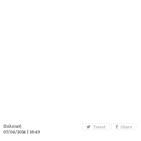
Πολιτική
Tweet
Share
07/04/2014 | 16:49