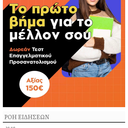
ΡΟΗ ΕΙΔΗΣΕΩΝ
16:48