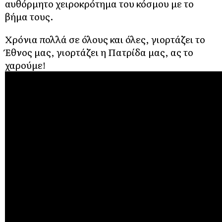
αυθόρμητο χειροκρότημα του κόσμου με το
βήμα τους.
Χρόνια πολλά σε όλους και όλες, γιορτάζει το
Έθνος μας, γιορτάζει η Πατρίδα μας, ας το
χαρούμε!