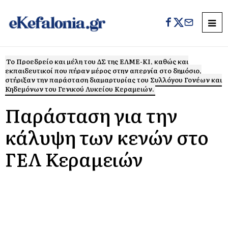
Το Προεδρείο και μέλη του ΔΣ της ΕΛΜΕ-ΚΙ, καθώς και
εκπαιδευτικοί που πήραν μέρος στην απεργία στο δημόσιο,
στήριξαν την παράσταση διαμαρτυρίας του Συλλόγου Γονέων και
Κηδεμόνων του Γενικού Λυκείου Κεραμειών.
Παράσταση για την
κάλυψη των κενών στο
ΓΕΛ Κεραμειών