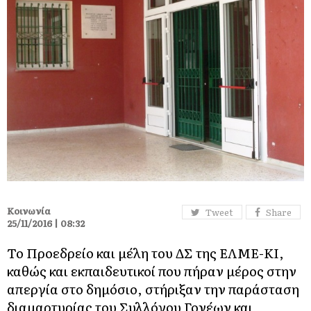
Κοινωνία
Tweet
Share
25/11/2016 | 08:32
Το Προεδρείο και μέλη του ΔΣ της ΕΛΜΕ-ΚΙ,
καθώς και εκπαιδευτικοί που πήραν μέρος στην
απεργία στο δημόσιο, στήριξαν την παράσταση
διαμαρτυρίας του Συλλόγου Γονέων και