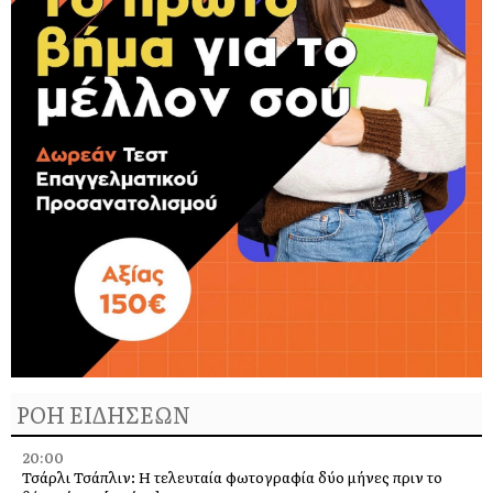
ΡΟΗ ΕΙΔΗΣΕΩΝ
20:00
Τσάρλι Τσάπλιν: Η τελευταία φωτογραφία δύο μήνες πριν το