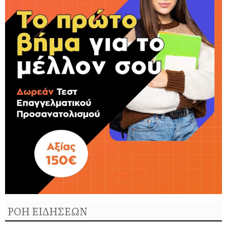
ΡΟΗ ΕΙΔΗΣΕΩΝ