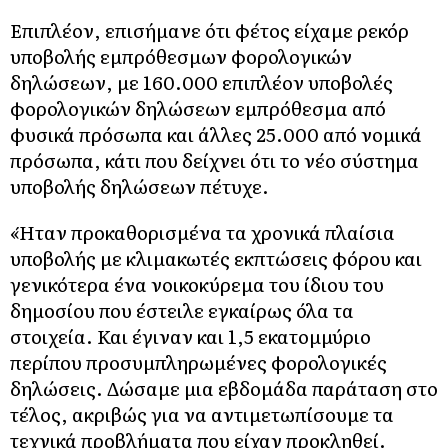
Επιπλέον, επισήμανε ότι φέτος είχαμε ρεκόρ
υποβολής εμπρόθεσμων φορολογικών
δηλώσεων, με 160.000 επιπλέον υποβολές
φορολογικών δηλώσεων εμπρόθεσμα από
φυσικά πρόσωπα και άλλες 25.000 από νομικά
πρόσωπα, κάτι που δείχνει ότι το νέο σύστημα
υποβολής δηλώσεων πέτυχε.
«Ήταν προκαθορισμένα τα χρονικά πλαίσια
υποβολής με κλιμακωτές εκπτώσεις φόρου και
γενικότερα ένα νοικοκύρεμα του ίδιου του
δημοσίου που έστειλε εγκαίρως όλα τα
στοιχεία. Και έγιναν και 1,5 εκατομμύριο
περίπου προσυμπληρωμένες φορολογικές
δηλώσεις. Δώσαμε μια εβδομάδα παράταση στο
τέλος, ακριβώς για να αντιμετωπίσουμε τα
τεχνικά προβλήματα που είχαν προκληθεί.