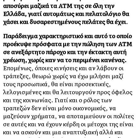
αποσύρει μαζικά τα ΑΤΜ της σε όλη την
Ελλάδα, γιατί αυτομάτως και πελατολόγιο θα
χάσει και δυσαρεστημένους πελάτες θα έχει
.
Παράδειγμα χαρακτηριστικό και αυτό το οποίο
προέκυψε πρόσφατα με την πώληση των ΑΤΜ
σε ανεξάρτητο πάροχο και την έκτακτη αυτή
χρέωση, χωρίς καν να το περιμένει κανένας.
Επομένως, όποιες κινήσεις και αν λάβουν οι
τράπεζες, θεωρώ χωρίς να έχω μιλήσει μαζί
τους προσωπικά, θα είναι προσεκτικές,
λελογισμένες και θα λειτουργούν προς όφελος
και της κοινωνίας. Γιατί και ο ρόλος των
τραπεζών δεν είναι μόνο οικονομικός, να
μαζεύουν χρήματα, να αποταμιεύουν οι πολίτες
σε αυτές και να έχουν κέρδη οι μέτοχοι της είναι
και να ασκούν και μια αναπτυξιακή αλλά και