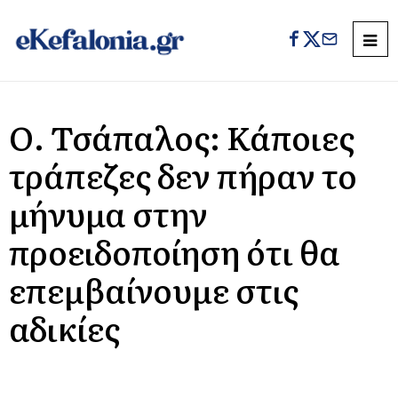
Ο. Τσάπαλος: Κάποιες
τράπεζες δεν πήραν το
μήνυμα στην
προειδοποίηση ότι θα
επεμβαίνουμε στις
αδικίες