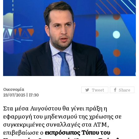
Οικονομία
Tweet
Share
23/07/2025 | 17:30
Στα μέσα Αυγούστου θα γίνει πράξη η
εφαρμογή του μηδενισμού της χρέωσης σε
συγκεκριμένες συναλλαγές στα ATM,
επιβεβαίωσε ο
εκπρόσωπος Τύπου του