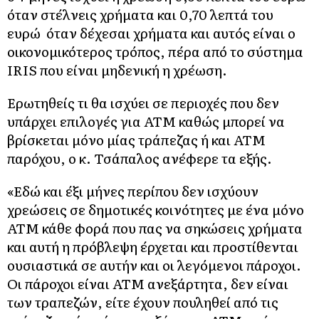
όταν στέλνεις χρήματα και 0,70 λεπτά του
ευρώ όταν δέχεσαι χρήματα και αυτός είναι ο
οικονομικότερος τρόπος, πέρα από το σύστημα
IRIS που είναι μηδενική η χρέωση.
Ερωτηθείς τι θα ισχύει σε περιοχές που δεν
υπάρχει επιλογές για ΑΤΜ καθώς μπορεί να
βρίσκεται μόνο μίας τράπεζας ή και ΑΤΜ
παρόχου, ο κ. Τσάπαλος ανέφερε τα εξής.
«Εδώ και έξι μήνες περίπου δεν ισχύουν
χρεώσεις σε δημοτικές κοινότητες με ένα μόνο
ΑΤΜ κάθε φορά που πας να σηκώσεις χρήματα
και αυτή η πρόβλεψη έρχεται και προστίθενται
ουσιαστικά σε αυτήν και οι λεγόμενοι πάροχοι.
Οι πάροχοι είναι ΑΤΜ ανεξάρτητα, δεν είναι
των τραπεζών, είτε έχουν πουληθεί από τις