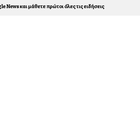
le News και μάθετε πρώτοι όλες τις ειδήσεις