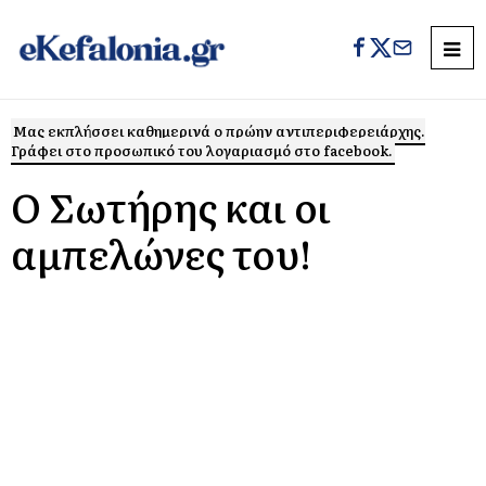
Μας εκπλήσσει καθημερινά ο πρώην αντιπεριφερειάρχης.
Γράφει στο προσωπικό του λογαριασμό στο facebook.
Ο Σωτήρης και οι
αμπελώνες του!