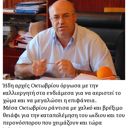
Ήδη αρχές Οκτωβρίου όργωσα με την
καλλιεργητή στα ενδιάμεσα για να αεριστεί το
χώμα και να μεγαλώσει η επιφάνεια.
Μέσα Οκτωβρίου ράντισα με χαλκό και βρέξιμο
θειάφι για την καταπολέμηση του ωιδιου και του
περονόσπορου που χειμάζουν και τώρα