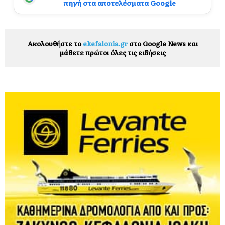
πηγή στα αποτελέσματα Google
Ακολουθήστε το
ekefalonia.gr
στο Google News και
μάθετε πρώτοι όλες τις ειδήσεις