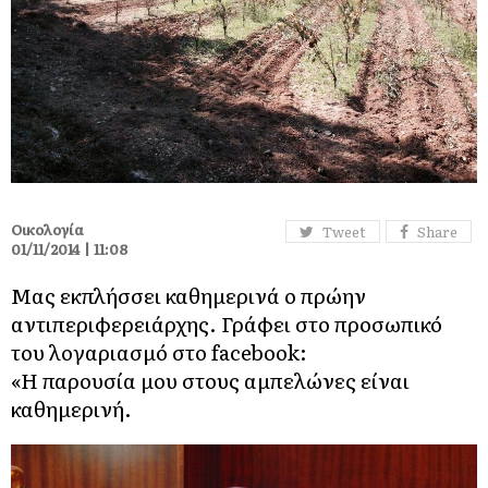
Οικολογία
Tweet
Share
01/11/2014 | 11:08
Μας εκπλήσσει καθημερινά ο πρώην
αντιπεριφερειάρχης. Γράφει στο προσωπικό
του λογαριασμό στο facebook:
«Η παρουσία μου στους αμπελώνες είναι
καθημερινή.