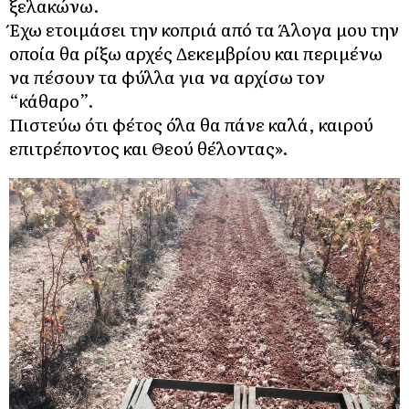
ξελακώνω.
Έχω ετοιμάσει την κοπριά από τα Άλογα μου την
οποία θα ρίξω αρχές Δεκεμβρίου και περιμένω
να πέσουν τα φύλλα για να αρχίσω τον
“κάθαρο”.
Πιστεύω ότι φέτος όλα θα πάνε καλά, καιρού
επιτρέποντος και Θεού θέλοντας».