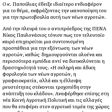
Ο κ. Παπούλιας έδειξε ιδιαίτερο ενδιαφέρον
για το θέμα, εκφράζοντας την ικανοποίηση του
για την πρωτοβουλία αυτή των νέων αγροτών.
Από την πλευρά του ο αντιπρόεδρος της ΠΕΝΑ
Νίκος Παυλονάσιος τόνισε πως τον τελευταίο
καιρό επιχειρείται μια συντονισμένη
προσπάθεια για την εξόντωση των νέων
αγροτών, καθώς δημιουργούνται ολοένα και
περισσότερα εμπόδια αντί να διευκολύνεται η
δραστηριότητά τους. «Η σκληρή και άδικη
φορολογία των νέων αγροτών, η
γραφειοκρατία, αλλά και η έλλειψη
ρευστότητας στέκονται τροχοπέδη στην
ανάπτυξη του κλάδου». Αναφέρθηκε επίσης στη
νέα Κοινή Αγροτική Πολιτική και τις αλλαγές
που θα επιφέρει στον αγροτικό τομέα της χώρας