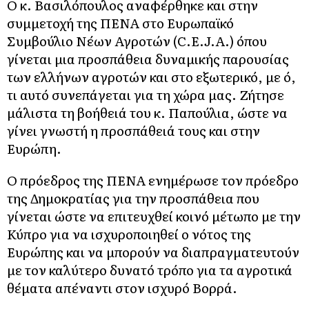
Ο κ. Βασιλόπουλος αναφέρθηκε και στην
συμμετοχή της ΠΕΝΑ στο Ευρωπαϊκό
Συμβούλιο Νέων Αγροτών (C.E.J.A.) όπου
γίνεται μια προσπάθεια δυναμικής παρουσίας
των ελλήνων αγροτών και στο εξωτερικό, με ό,
τι αυτό συνεπάγεται για τη χώρα μας. Ζήτησε
μάλιστα τη βοήθειά του κ. Παπούλια, ώστε να
γίνει γνωστή η προσπάθειά τους και στην
Ευρώπη.
Ο πρόεδρος της ΠΕΝΑ ενημέρωσε τον πρόεδρο
της Δημοκρατίας για την προσπάθεια που
γίνεται ώστε να επιτευχθεί κοινό μέτωπο με την
Κύπρο για να ισχυροποιηθεί ο νότος της
Ευρώπης και να μπορούν να διαπραγματευτούν
με τον καλύτερο δυνατό τρόπο για τα αγροτικά
θέματα απέναντι στον ισχυρό Βορρά.