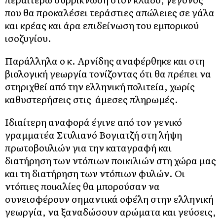
που θα προκαλέσει τεράστιες απώλειες σε γάλα
και κρέας και άρα επιδείνωση του εμπορικού
ισοζυγίου.
Παράλληλα ο κ. Αρνίδης αναφέρθηκε και στη
βιολογική γεωργία τονίζοντας ότι θα πρέπει να
στηριχθεί από την ελληνική πολιτεία, χωρίς
καθυστερήσεις στις άμεσες πληρωμές.
Ιδιαίτερη αναφορά έγινε από τον γενικό
γραμματέα Στυλιανό Βογιατζή στη λήψη
πρωτοβουλιών για την καταγραφή και
διατήρηση των ντόπιων ποικιλιών στη χώρα μας
και τη διατήρηση των ντόπιων φυλών. Οι
ντόπιες ποικιλίες θα μπορούσαν να
συνεισφέρουν σημαντικά οφέλη στην ελληνική
γεωργία, να ξαναδώσουν αρώματα και γεύσεις,