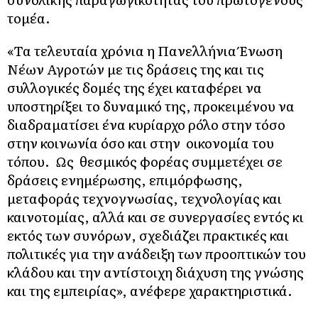
τομέα.
«Τα τελευταία χρόνια η Πανελλήνια Ένωση
Νέων Αγροτών με τις δράσεις της και τις
συλλογικές δομές της έχει καταφέρει να
υποστηρίξει το δυναμικό της, προκειμένου να
διαδραματίσει ένα κυρίαρχο ρόλο στην τόσο
στην κοινωνία όσο και στην οικονομία του
τόπου. Ως θεσμικός φορέας συμμετέχει σε
δράσεις ενημέρωσης, επιμόρφωσης,
μεταφοράς τεχνογνωσίας, τεχνολογίας και
καινοτομίας, αλλά και σε συνεργασίες εντός κι
εκτός των συνόρων, σχεδιάζει πρακτικές και
πολιτικές για την ανάδειξη των προοπτικών του
κλάδου και την αντίστοιχη διάχυση της γνώσης
και της εμπειρίας», ανέφερε χαρακτηριστικά.