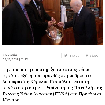
Κοινωνία
Tweet
Share
05/12/2014 | 11:22
Την αμέριστη υποστήριξη του στους νέους
αγρότες εξέφρασε προχθές ο πρόεδρος της
Δημοκρατίας Κάρολος Παπούλιας κατά τη
συνάντηση του με τη διοίκηση της Πανελλήνιας
Ένωσης Νέων Αγροτών (ΠΕΝΑ) στο Προεδρικό
Μέγαρο.