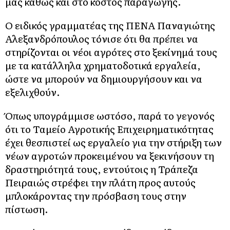
μας καθώς και στο κόστος παραγωγής.
Ο ειδικός γραμματέας της ΠΕΝΑ Παναγιώτης
Αλεξανδρόπουλος τόνισε ότι θα πρέπει να
στηρίζονται οι νέοι αγρότες στο ξεκίνημά τους
με τα κατάλληλα χρηματοδοτικά εργαλεία,
ώστε να μπορούν να δημιουργήσουν και να
εξελιχθούν.
Όπως υπογράμμισε ωστόσο, παρά το γεγονός
ότι το Ταμείο Αγροτικής Επιχειρηματικότητας
έχει θεσπιστεί ως εργαλείο για την στήριξη των
νέων αγροτών προκειμένου να ξεκινήσουν τη
δραστηριότητά τους, εντούτοις η Τράπεζα
Πειραιώς στρέφει την πλάτη προς αυτούς
μπλοκάροντας την πρόσβαση τους στην
πίστωση.