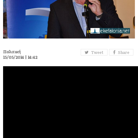
Πολιτική
Tweet
Share
15/05/2014 | 14:42