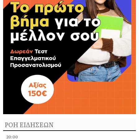
ΡΟΗ ΕΙΔΗΣΕΩΝ
20:00