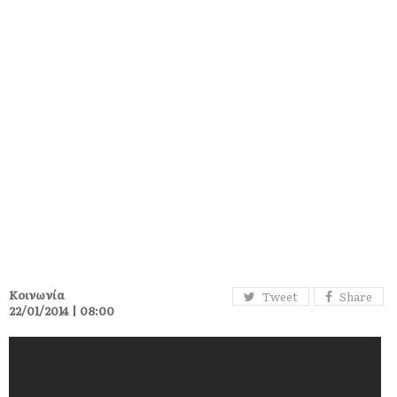
Κοινωνία
Tweet
Share
22/01/2014 | 08:00