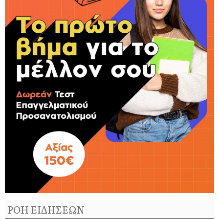
ΡΟΗ ΕΙΔΗΣΕΩΝ