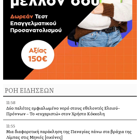
ΡΟΗ ΕΙΔΗΣΕΩΝ
11:58
Δύο παλέτες εμφιαλωμένο νερό στους εθελοντές Ελειού–
Πρόννων – Το «ευχαριστώ» στον Χρήστο Κόκκολη
11:55
Μια διαφορετική παράκληση της Παναγίας πάνω στα βράχια της
Λίμπας στις Μηνιές [εικόνες]