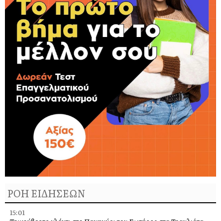
ΡΟΗ ΕΙΔΗΣΕΩΝ
15:01