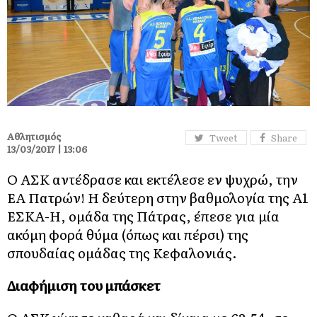
Αθλητισμός
Tweet
Share
13/03/2017 | 13:06
Ο ΑΣΚ αντέδρασε και εκτέλεσε εν ψυχρώ, την
ΕΑ Πατρών! Η δεύτερη στην βαθμολογία της Α1
ΕΣΚΑ-Η, ομάδα της Πάτρας, έπεσε για μία
ακόμη φορά θύμα (όπως και πέρσι) της
σπουδαίας ομάδας της Κεφαλονιάς.
Διαφήμιση του μπάσκετ