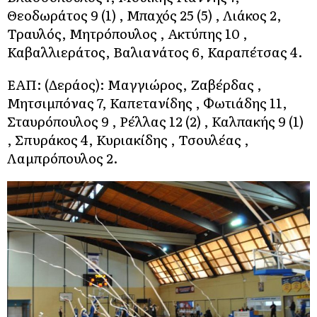
Θεοδωράτος 9 (1) , Μπαχός 25 (5) , Λιάκος 2,
Τραυλός, Μητρόπουλος , Ακτύπης 10 ,
Καβαλλιεράτος, Βαλιανάτος 6, Καραπέτσας 4.
ΕΑΠ: (Δεράος): Μαγγιώρος, Ζαβέρδας ,
Μητσιμπόνας 7, Καπετανίδης , Φωτιάδης 11,
Σταυρόπουλος 9 , Ρέλλας 12 (2) , Καλπακής 9 (1)
, Σπυράκος 4, Κυριακίδης , Τσουλέας ,
Λαμπρόπουλος 2.