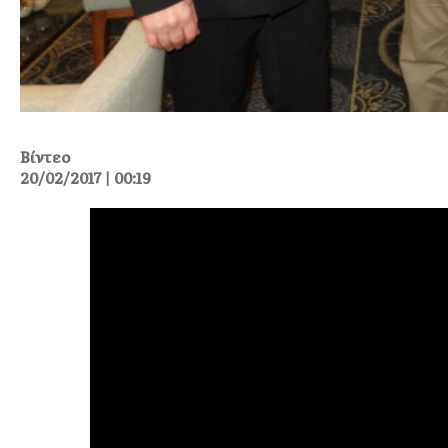
Βίντεο
20/02/2017 | 00:19