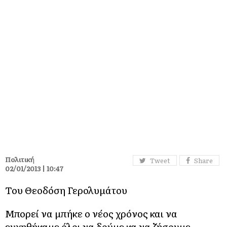
Πολιτική
Tweet
Share
02/01/2013 | 10:47
Του Θεοδόση Γερολυμάτου
Μπορεί να μπήκε ο νέος χρόνος και να
ευχηθήκαμε όλοι να δούμε κα να ζήσουμε