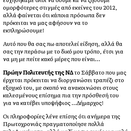
ομορφότερες στιγμές από εκείνες του 2012,
αλλά φαίνεται ότι κάποια πρόσωπα δεν
πρόκειται να μας αφήσουν να το
εκπληρώσουμε!
Αυτό που θα σας πω αποτελεί είδηση, αλλά θα
σας την περάσω με το δικό μου τρόπο, έτσι για
να μη με πείτε κακό μέρες που είναι…
Πρώην Πολιτευτής της ΝΔ
το Σάββατο που μας
έρχεται πρόκειται να διοργανώσει τραπέζι στο
εξοχικό του, με σκοπό να ανακοινώσει στους
καλεσμένους επίσημα πια την πρόσθεσή του
για να κατέβει υποψήφιος …Δήμαρχος!
Οι πληροφορίες λένε επίσης ότι ανήμερα της
Πρωτοχρονιάς πραγματοποίησε πολλά