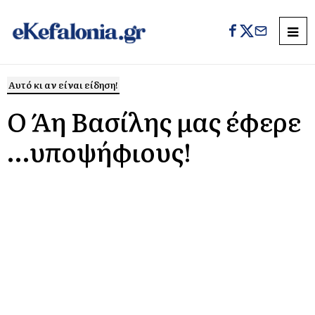
Αυτό κι αν είναι είδηση!
Ο Άη Βασίλης μας έφερε
…υποψήφιους!