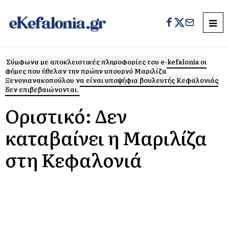
Σύμφωνα με αποκλειστικές πληροφορίες του e-kefalonia οι
φήμες που ήθελαν την πρώην υπουργό Μαριλίζα
Ξενογιανακοπούλου να είναι υποψήφια βουλευτής Κεφαλονιάς
δεν επιβεβαιώνονται.
Οριστικό: Δεν
καταβαίνει η Μαριλίζα
στη Κεφαλονιά