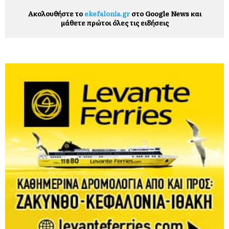
Ακολουθήστε το
ekefalonia.gr
στο Google News και
μάθετε πρώτοι όλες τις ειδήσεις