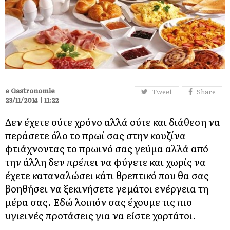
e Gastronomie
Tweet
Share
23/11/2014 | 11:22
Δεν έχετε ούτε χρόνο αλλά ούτε και διάθεση να
περάσετε όλο το πρωί σας στην κουζίνα
φτιάχνοντας το πρωινό σας γεύμα αλλά από
την άλλη δεν πρέπει να φύγετε και χωρίς να
έχετε καταναλώσει κάτι θρεπτικό που θα σας
βοηθήσει να ξεκινήσετε γεμάτοι ενέργεια τη
μέρα σας. Εδώ λοιπόν σας έχουμε τις πιο
υγιεινές προτάσεις για να είστε χορτάτοι.