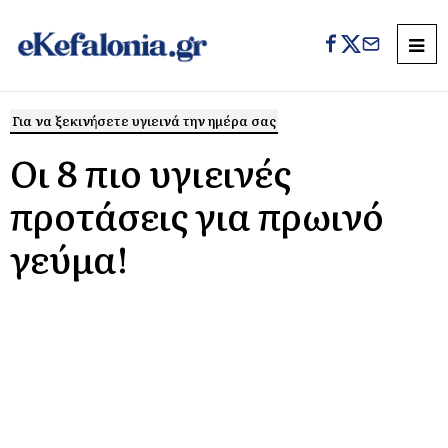
Για να ξεκινήσετε υγιεινά την ημέρα σας
Οι 8 πιο υγιεινές
προτάσεις για πρωινό
γεύμα!