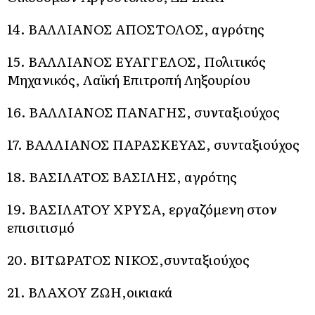
14. ΒΑΛΛΙΑΝΟΣ ΑΠΟΣΤΟΛΟΣ, αγρότης
15. ΒΑΛΛΙΑΝΟΣ ΕΥΑΓΓΕΛΟΣ, Πολιτικός
Μηχανικός, Λαϊκή Επιτροπή Ληξουρίου
16. ΒΑΛΛΙΑΝΟΣ ΠΑΝΑΓΗΣ, συνταξιούχος
17. ΒΑΛΛΙΑΝΟΣ ΠΑΡΑΣΚΕΥΑΣ, συνταξιούχος
18. ΒΑΣΙΛΑΤΟΣ ΒΑΣΙΛΗΣ, αγρότης
19. ΒΑΣΙΛΑΤΟΥ ΧΡΥΣΑ, εργαζόμενη στον
επισιτισμό
20. ΒΙΤΩΡΑΤΟΣ ΝΙΚΟΣ,συνταξιούχος
21. ΒΛΑΧΟΥ ΖΩΗ,οικιακά