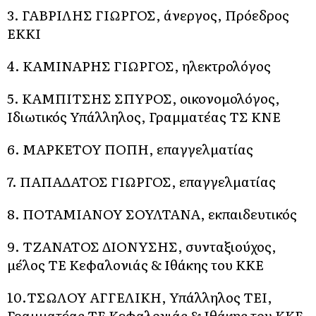
3. ΓΑΒΡΙΛΗΣ ΓΙΩΡΓΟΣ, άνεργος, Πρόεδρος
ΕΚΚΙ
4. ΚΑΜΙΝΑΡΗΣ ΓΙΩΡΓΟΣ, ηλεκτρολόγος
5. ΚΑΜΠΙΤΣΗΣ ΣΠΥΡΟΣ, οικονομολόγος,
Ιδιωτικός Υπάλληλος, Γραμματέας ΤΣ ΚΝΕ
6. ΜΑΡΚΕΤΟΥ ΠΟΠΗ, επαγγελματίας
7. ΠΑΠΑΔΑΤΟΣ ΓΙΩΡΓΟΣ, επαγγελματίας
8. ΠΟΤΑΜΙΑΝΟΥ ΣΟΥΛΤΑΝΑ, εκπαιδευτικός
9. ΤΖΑΝΑΤΟΣ ΔΙΟΝΥΣΗΣ, συνταξιούχος,
μέλος ΤΕ Κεφαλονιάς & Ιθάκης του ΚΚΕ
10.ΤΣΩΛΟΥ ΑΓΓΕΛΙΚΗ, Υπάλληλος ΤΕΙ,
Γραμματέας ΤΕ Κεφαλονιάς & Ιθάκης του ΚΚΕ