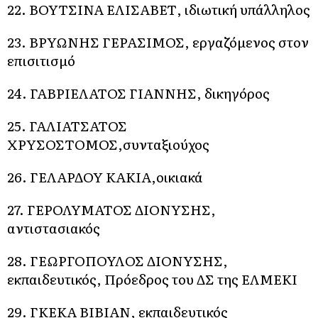
22. ΒΟΥΤΣΙΝΑ ΕΛΙΣΑΒΕΤ, ιδιωτική υπάλληλος
23. ΒΡΥΩΝΗΣ ΓΕΡΑΣΙΜΟΣ, εργαζόμενος στον
επισιτισμό
24. ΓΑΒΡΙΕΛΑΤΟΣ ΓΙΑΝΝΗΣ, δικηγόρος
25. ΓΑΛΙΑΤΣΑΤΟΣ
ΧΡΥΣΟΣΤΟΜΟΣ,συνταξιούχος
26. ΓΕΛΑΡΔΟΥ ΚΑΚΙΑ,οικιακά
27. ΓΕΡΟΛΥΜΑΤΟΣ ΔΙΟΝΥΣΗΣ,
αντιστασιακός
28. ΓΕΩΡΓΟΠΟΥΛΟΣ ΔΙΟΝΥΣΗΣ,
εκπαιδευτικός, Πρόεδρος του ΔΣ της ΕΛΜΕΚΙ
29. ΓΚΕΚΑ ΒΙΒΙΑΝ, εκπαιδευτικός