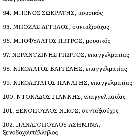
94. ΜΠΕΝΟΣ ΣΩΚΡΑΤΗΣ, μουσικός
95. ΜΠΟΖΑΣ ΑΓΓΕΛΟΣ, συνταξιούχος
96. ΜΠΟΦΥΛΑΤΟΣ ΠΕΤΡΟΣ, μουσικός
97. ΝΕΡΑΝΤΖΙΝΗΣ ΓΙΩΡΓΟΣ, επαγγελματίας
98. ΝΙΚΟΛΑΤΟΣ ΒΑΓΓΕΛΗΣ, επαγγελματίας
99. ΝΙΚΟΛΕΤΑΤΟΣ ΠΑΝΑΓΗΣ, επαγγελματίας
100. ΝΤΟΝΑΔΟΣ ΓΙΑΝΝΗΣ, επαγγελματίας
101. ΞΕΝΟΠΟΥΛΟΣ ΝΙΚΟΣ, συνταξιούχος
102. ΠΑΝΑΓΟΠΟΥΛΟΥ ΑΣΗΜΙΝΑ,
ξενοδοχοϋπάλληλος