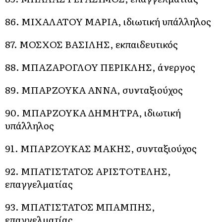
86. ΜΙΧΑΛΑΤΟΥ ΜΑΡΙΑ, ιδιωτική υπάλληλος
87. ΜΟΣΧΟΣ ΒΑΣΙΛΗΣ, εκπαιδευτικός
88. ΜΠΑΖΑΡΟΓΛΟΥ ΠΕΡΙΚΛΗΣ, άνεργος
89. ΜΠΑΡΖΟΥΚΑ ΑΝΝΑ, συνταξιούχος
90. ΜΠΑΡΖΟΥΚΑ ΔΗΜΗΤΡΑ, ιδιωτική
υπάλληλος
91. ΜΠΑΡΖΟΥΚΑΣ ΜΑΚΗΣ, συνταξιούχος
92. ΜΠΑΤΙΣΤΑΤΟΣ ΑΡΙΣΤΟΤΕΛΗΣ,
επαγγελματίας
93. ΜΠΑΤΙΣΤΑΤΟΣ ΜΠΑΜΠΗΣ,
επαγγελματίας