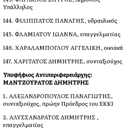
Υπάλληλος
144. ΦΙΛΙΠΠΑΤΟΣ ΠΑΝΑΓΗΣ, υδραυλικός
145. ΦΛΑΜΙΑΤΟΥ ΙΩΑΝΝΑ, επαγγελματίας
146. ΧΑΡΑΛΑΜΠΟΓΛΟΥ ΑΓΓΕΛΙΚΗ, οικιακά
147. ΧΑΡΙΤΑΤΟΣ ΔΗΜΗΤΡΗΣ, συνταξιούχος
Υποψήφιος Αντιπεριφερειάρχης:
ΜΑΝΤΖΟΥΡΑΤΟΣ ΔΗΜΗΤΡΗΣ
1. ΑΛΕΞΑΝΔΡΟΠΟΥΛΟΣ ΠΑΝΑΓΙΩΤΗΣ,
συνταξιούχος, πρώην Πρόεδρος του ΕΚΚΙ
2. ΑΛΥΣΣΑΝΔΡΑΤΟΣ ΔΗΜΗΤΡΗΣ ,
επαγγελματίας