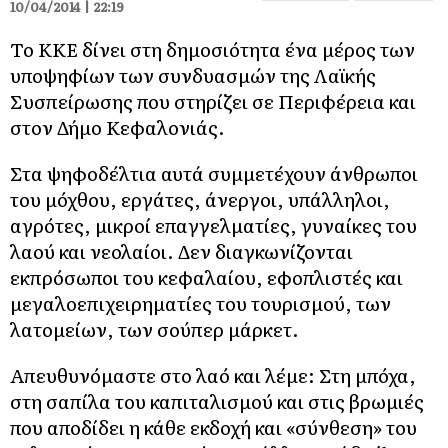
10/04/2014 | 22:19
Το ΚΚΕ δίνει στη δημοσιότητα ένα μέρος των
υποψηφίων των συνδυασμών της Λαϊκής
Συσπείρωσης που στηρίζει σε Περιφέρεια και
στον Δήμο Κεφαλονιάς.
Στα ψηφοδέλτια αυτά συμμετέχουν άνθρωποι
του μόχθου, εργάτες, άνεργοι, υπάλληλοι,
αγρότες, μικροί επαγγελματίες, γυναίκες του
λαού και νεολαίοι. Δεν διαγκωνίζονται
εκπρόσωποι του κεφαλαίου, εφοπλιστές και
μεγαλοεπιχειρηματίες του τουρισμού, των
λατομείων, των σούπερ μάρκετ.
Απευθυνόμαστε στο λαό και λέμε: Στη μπόχα,
στη σαπίλα του καπιταλισμού και στις βρωμιές
που αποδίδει η κάθε εκδοχή και «σύνθεση» του