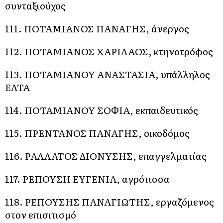
συνταξιούχος
111. ΠΟΤΑΜΙΑΝΟΣ ΠΑΝΑΓΗΣ, άνεργος
112. ΠΟΤΑΜΙΑΝΟΣ ΧΑΡΙΛΑΟΣ, κτηνοτρόφος
113. ΠΟΤΑΜΙΑΝΟΥ ΑΝΑΣΤΑΣΙΑ, υπάλληλος
ΕΛΤΑ
114. ΠΟΤΑΜΙΑΝΟΥ ΣΟΦΙΑ, εκπαιδευτικός
115. ΠΡΕΝΤΑΝΟΣ ΠΑΝΑΓΗΣ, οικοδόμος
116. ΡΑΛΛΑΤΟΣ ΔΙΟΝΥΣΗΣ, επαγγελματίας
117. ΡΕΠΟΥΣΗ ΕΥΓΕΝΙΑ, αγρότισσα
118. ΡΕΠΟΥΣΗΣ ΠΑΝΑΓΙΩΤΗΣ, εργαζόμενος
στον επισιτισμό