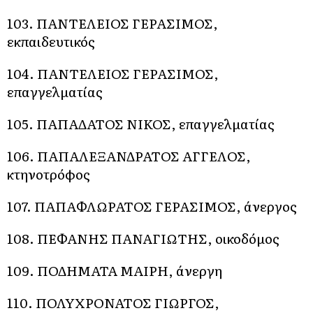
103. ΠΑΝΤΕΛΕΙΟΣ ΓΕΡΑΣΙΜΟΣ,
εκπαιδευτικός
104. ΠΑΝΤΕΛΕΙΟΣ ΓΕΡΑΣΙΜΟΣ,
επαγγελματίας
105. ΠΑΠΑΔΑΤΟΣ ΝΙΚΟΣ, επαγγελματίας
106. ΠΑΠΑΛΕΞΑΝΔΡΑΤΟΣ ΑΓΓΕΛΟΣ,
κτηνοτρόφος
107. ΠΑΠΑΦΛΩΡΑΤΟΣ ΓΕΡΑΣΙΜΟΣ, άνεργος
108. ΠΕΦΑΝΗΣ ΠΑΝΑΓΙΩΤΗΣ, οικοδόμος
109. ΠΟΔΗΜΑΤΑ ΜΑΙΡΗ, άνεργη
110. ΠΟΛΥΧΡΟΝΑΤΟΣ ΓΙΩΡΓΟΣ,