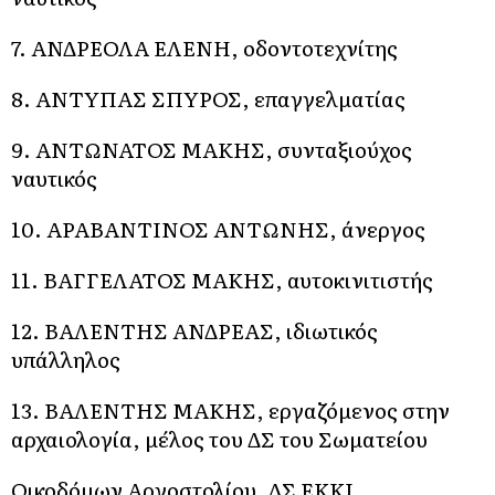
7. ΑΝΔΡΕΟΛΑ ΕΛΕΝΗ, οδοντοτεχνίτης
8. ΑΝΤΥΠΑΣ ΣΠΥΡΟΣ, επαγγελματίας
9. ΑΝΤΩΝΑΤΟΣ ΜΑΚΗΣ, συνταξιούχος
ναυτικός
10. ΑΡΑΒΑΝΤΙΝΟΣ ΑΝΤΩΝΗΣ, άνεργος
11. ΒΑΓΓΕΛΑΤΟΣ ΜΑΚΗΣ, αυτοκινιτιστής
12. ΒΑΛΕΝΤΗΣ ΑΝΔΡΕΑΣ, ιδιωτικός
υπάλληλος
13. ΒΑΛΕΝΤΗΣ ΜΑΚΗΣ, εργαζόμενος στην
αρχαιολογία, μέλος του ΔΣ του Σωματείου
Οικοδόμων Αργοστολίου, ΔΣ ΕΚΚΙ