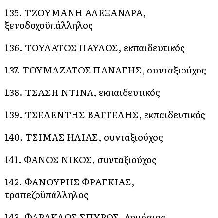
135. ΤΖΟΥΜΑΝΗ ΑΛΕΞΑΝΔΡΑ,
ξενοδοχοϋπάλληλος
136. ΤΟΥΛΑΤΟΣ ΠΑΥΛΟΣ, εκπαιδευτικός
137. ΤΟΥΜΑΖΑΤΟΣ ΠΑΝΑΓΗΣ, συνταξιούχος
138. ΤΣΑΣΗ ΝΤΙΝΑ, εκπαιδευτικός
139. ΤΣΕΛΕΝΤΗΣ ΒΑΓΓΕΛΗΣ, εκπαιδευτικός
140. ΤΣΙΜΑΣ ΗΛΙΑΣ, συνταξιούχος
141. ΦΑΝΟΣ ΝΙΚΟΣ, συνταξιούχος
142. ΦΑΝΟΥΡΗΣ ΦΡΑΓΚΙΑΣ,
τραπεζοϋπάλληλος
143. ΦΑΡΑΚΛΟΣ ΣΠΥΡΟΣ, Δημόσιος