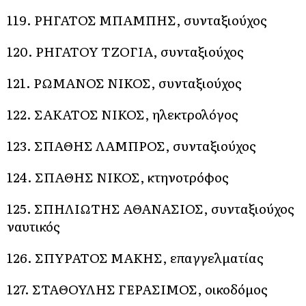
119. ΡΗΓΑΤΟΣ ΜΠΑΜΠΗΣ, συνταξιούχος
120. ΡΗΓΑΤΟΥ ΤΖΟΓΙΑ, συνταξιούχος
121. ΡΩΜΑΝΟΣ ΝΙΚΟΣ, συνταξιούχος
122. ΣΑΚΑΤΟΣ ΝΙΚΟΣ, ηλεκτρολόγος
123. ΣΠΑΘΗΣ ΛΑΜΠΡΟΣ, συνταξιούχος
124. ΣΠΑΘΗΣ ΝΙΚΟΣ, κτηνοτρόφος
125. ΣΠΗΛΙΩΤΗΣ ΑΘΑΝΑΣΙΟΣ, συνταξιούχος
ναυτικός
126. ΣΠΥΡΑΤΟΣ ΜΑΚΗΣ, επαγγελματίας
127. ΣΤΑΘΟΥΛΗΣ ΓΕΡΑΣΙΜΟΣ, οικοδόμος