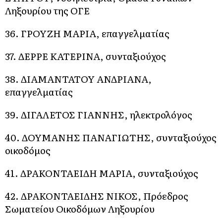
Ληξουρίου της ΟΓΕ
36. ΓΡΟΥΖΗ ΜΑΡΙΑ, επαγγελματίας
37. ΔΕΡΡΕ ΚΑΤΕΡΙΝΑ, συνταξιούχος
38. ΔΙΑΜΑΝΤΑΤΟΥ ΑΝΔΡΙΑΝΑ,
επαγγελματίας
39. ΔΙΓΑΛΕΤΟΣ ΓΙΑΝΝΗΣ, ηλεκτρολόγος
40. ΔΟΥΜΑΝΗΣ ΠΑΝΑΓΙΩΤΗΣ, συνταξιούχος
οικοδόμος
41. ΔΡΑΚΟΝΤΑΕΙΔΗ ΜΑΡΙΑ, συνταξιούχος
42. ΔΡΑΚΟΝΤΑΕΙΔΗΣ ΝΙΚΟΣ, Πρόεδρος
Σωματείου Οικοδόμων Ληξουρίου