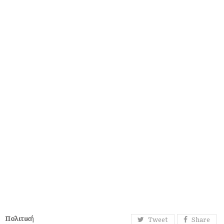
Πολιτική
Tweet
Share