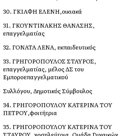
30. ΓΚΙΑΦΗ ΕΛΕΝΗ,οικιακά
31. ΓΚΟΥΝΤΙΝΑΚΗΣ ΘΑΝΑΣΗΣ,
επαγγελματίας
32. ΓΟΝΑΤΑ ΛΕΝΑ, εκπαιδευτικός
33. ΓΡΗΓΟΡΟΠΟΥΛΟΣ ΣΤΑΥΡΟΣ,
επαγγελματίας, μέλος ΔΣ του
Εμποροεπαγγελματικού
Συλλόγου, Δημοτικός Σύμβουλος
34. ΓΡΗΓΟΡΟΠΟΥΛΟΥ ΚΑΤΕΡΙΝΑ ΤΟΥ
ΠΕΤΡΟΥ,φοιτήτρια
35. ΓΡΗΓΟΡΟΠΟΥΛΟΥ ΚΑΤΕΡΙΝΑ ΤΟΥ
ΣΤΑΥΡΟΥ, νοσηλεύτρια, Ομάδα Γυναικών