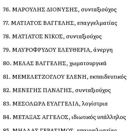
76. ΜΑΡΟΥΛΗΣ ΔΙΟΝΥΣΗΣ, συνταξιούχος
77. ΜΑΤΙΑΤΟΣ ΒΑΓΓΕΛΗΣ, επαγγελματίας
78. ΜΑΤΙΑΤΟΣ ΝΙΚΟΣ, συνταξιούχος
79. ΜΑΥΡΟΦΡΥΔΟΥ ΕΛΕΥΘΕΡΙΑ, άνεργη
80. ΜΕΛΑΣ ΒΑΓΓΕΛΗΣ, χωματουργικά
81. ΜΕΜΕΛΕΤΖΟΓΛΟΥ ΕΛΕΝΗ, εκπαιδευτικός
82. ΜΕΝΕΓΗΣ ΠΑΝΑΓΗΣ, συνταξιούχος
83. ΜΕΣΟΛΩΡΑ ΕΥΑΓΓΕΛΙΑ, λογίστρια
84. ΜΕΤΑΞΑΣ ΑΓΓΕΛΟΣ, ιδιωτικός υπάλληλος
85. ΜΗΛΛΑΣ ΓΕΡΑΣΙΜΟΣ, επαγγελματίας