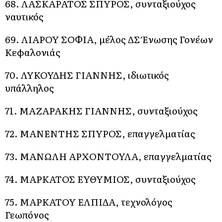
68. ΛΑΣΚΑΡΑΤΟΣ ΣΠΥΡΟΣ, συνταξιούχος
ναυτικός
69. ΛΙΑΡΟΥ ΣΟΦΙΑ, μέλος ΔΣ Ένωσης Γονέων
Κεφαλονιάς
70. ΛΥΚΟΥΔΗΣ ΓΙΑΝΝΗΣ, ιδιωτικός
υπάλληλος
71. ΜΑΖΑΡΑΚΗΣ ΓΙΑΝΝΗΣ, συνταξιούχος
72. ΜΑΝΕΝΤΗΣ ΣΠΥΡΟΣ, επαγγελματίας
73. ΜΑΝΩΛΗ ΑΡΧΟΝΤΟΥΛΑ, επαγγελματίας
74. ΜΑΡΚΑΤΟΣ ΕΥΘΥΜΙΟΣ, συνταξιούχος
75. ΜΑΡΚΑΤΟΥ ΕΛΠΙΔΑ, τεχνολόγος
Γεωπόνος