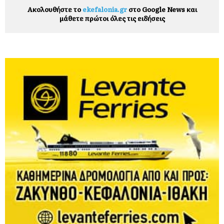
Ακολουθήστε το
ekefalonia.gr
στο Google News και
μάθετε πρώτοι όλες τις ειδήσεις