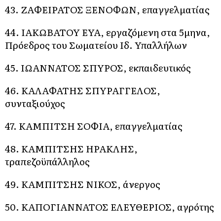
43. ΖΑΦΕΙΡΑΤΟΣ ΞΕΝΟΦΩΝ, επαγγελματίας
44. ΙΑΚΩΒΑΤΟΥ ΕΥΑ, εργαζόμενη στα 5μηνα,
Πρόεδρος του Σωματείου Ιδ. Υπαλλήλων
45. ΙΩΑΝΝΑΤΟΣ ΣΠΥΡΟΣ, εκπαιδευτικός
46. ΚΑΛΑΦΑΤΗΣ ΣΠΥΡΑΓΓΕΛΟΣ,
συνταξιούχος
47. ΚΑΜΠΙΤΣΗ ΣΟΦΙΑ, επαγγελματίας
48. ΚΑΜΠΙΤΣΗΣ ΗΡΑΚΛΗΣ,
τραπεζοϋπάλληλος
49. ΚΑΜΠΙΤΣΗΣ ΝΙΚΟΣ, άνεργος
50. ΚΑΠΟΓΙΑΝΝΑΤΟΣ ΕΛΕΥΘΕΡΙΟΣ, αγρότης