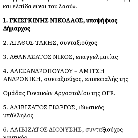
και ελπίδα είναι του λαού».
1. ΓΚΙΣΓΚΙΝΗΣ ΝΙΚΟΛΑΟΣ, υποψήφιος
Δήμαρχος
2. ΑΓΑΘΟΣ ΤΑΚΗΣ, συνταξιούχος
3. ΑΘΑΝΑΣΑΤΟΣ ΝΙΚΟΣ, επαγγελματίας
4. ΑΛΕΞΑΝΔΡΟΠΟΥΛΟΥ – ΑΜΙΤΣΗ
ΑΝΔΡΟΝΙΚΗ, συνταξιούχος, επικεφαλής της
Ομάδας Γυναικών Αργοστολίου της ΟΓΕ.
5. ΑΛΙΒΙΖΑΤΟΣ ΓΙΩΡΓΟΣ, ιδιωτικός
υπάλληλος
6. ΑΛΙΒΙΖΑΤΟΣ ΔΙΟΝΥΣΗΣ, συνταξιούχος
ναυτικός