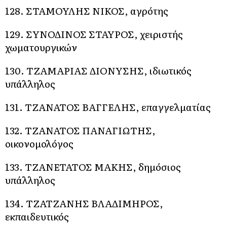
128. ΣΤΑΜΟΥΛΗΣ ΝΙΚΟΣ, αγρότης
129. ΣΥΝΟΔΙΝΟΣ ΣΤΑΥΡΟΣ, χειριστής
χωματουργικών
130. ΤΖΑΜΑΡΙΑΣ ΔΙΟΝΥΣΗΣ, ιδιωτικός
υπάλληλος
131. ΤΖΑΝΑΤΟΣ ΒΑΓΓΕΛΗΣ, επαγγελματίας
132. ΤΖΑΝΑΤΟΣ ΠΑΝΑΓΙΩΤΗΣ,
οικονομολόγος
133. ΤΖΑΝΕΤΑΤΟΣ ΜΑΚΗΣ, δημόσιος
υπάλληλος
134. ΤΖΑΤΖΑΝΗΣ ΒΛΑΔΙΜΗΡΟΣ,
εκπαιδευτικός