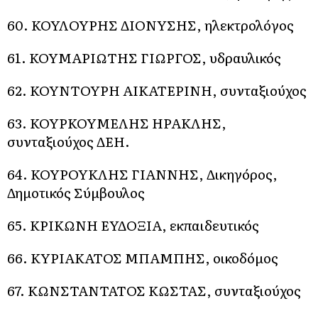
60. ΚΟΥΛΟΥΡΗΣ ΔΙΟΝΥΣΗΣ, ηλεκτρολόγος
61. ΚΟΥΜΑΡΙΩΤΗΣ ΓΙΩΡΓΟΣ, υδραυλικός
62. ΚΟΥΝΤΟΥΡΗ ΑΙΚΑΤΕΡΙΝΗ, συνταξιούχος
63. ΚΟΥΡΚΟΥΜΕΛΗΣ ΗΡΑΚΛΗΣ,
συνταξιούχος ΔΕΗ.
64. ΚΟΥΡΟΥΚΛΗΣ ΓΙΑΝΝΗΣ, Δικηγόρος,
Δημοτικός Σύμβουλος
65. ΚΡΙΚΩΝΗ ΕΥΔΟΞΙΑ, εκπαιδευτικός
66. ΚΥΡΙΑΚΑΤΟΣ ΜΠΑΜΠΗΣ, οικοδόμος
67. ΚΩΝΣΤΑΝΤΑΤΟΣ ΚΩΣΤΑΣ, συνταξιούχος