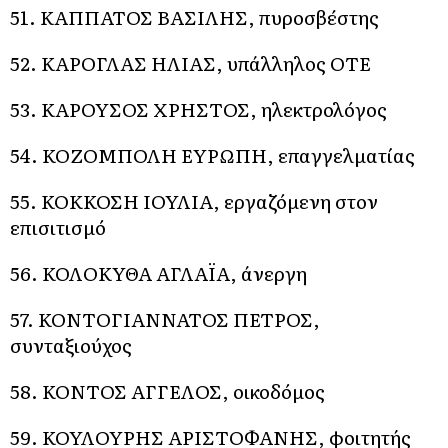
51. ΚΑΠΠΑΤΟΣ ΒΑΣΙΛΗΣ, πυροσβέστης
52. ΚΑΡΟΓΛΑΣ ΗΛΙΑΣ, υπάλληλος ΟΤΕ
53. ΚΑΡΟΥΣΟΣ ΧΡΗΣΤΟΣ, ηλεκτρολόγος
54. ΚΟΖΟΜΠΟΛΗ ΕΥΡΩΠΗ, επαγγελματίας
55. ΚΟΚΚΟΣΗ ΙΟΥΛΙΑ, εργαζόμενη στον
επισιτισμό
56. ΚΟΛΟΚΥΘΑ ΑΓΛΑΪΑ, άνεργη
57. ΚΟΝΤΟΓΙΑΝΝΑΤΟΣ ΠΕΤΡΟΣ,
συνταξιούχος
58. ΚΟΝΤΟΣ ΑΓΓΕΛΟΣ, οικοδόμος
59. ΚΟΥΛΟΥΡΗΣ ΑΡΙΣΤΟΦΑΝΗΣ, φοιτητής