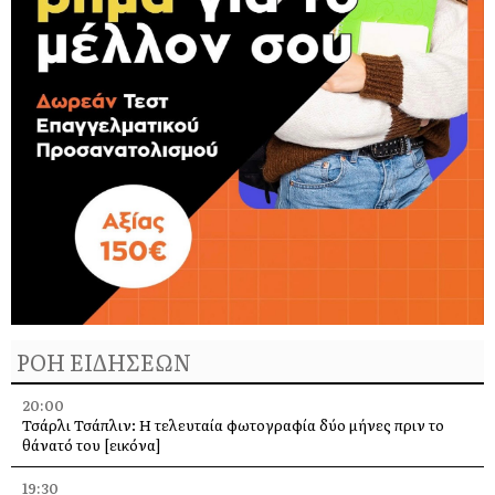
ΡΟΗ ΕΙΔΗΣΕΩΝ
20:00
Τσάρλι Τσάπλιν: Η τελευταία φωτογραφία δύο μήνες πριν το
θάνατό του [εικόνα]
19:30