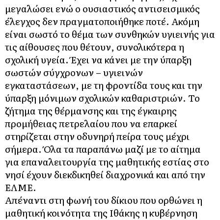
μεγαλώσει ενώ ο ουσιαστικός αντισεισμικός
έλεγχος δεν πραγματοποιήθηκε ποτέ. Ακόμη
είναι σωστό το θέμα των συνθηκών υγιεινής για
τις αίθουσες που θέτουν, συνολικότερα η
σχολική υγεία. Έχει να κάνει με την ύπαρξη
σωστών σύγχρονων – υγιεινών
εγκαταστάσεων, με τη φροντίδα τους και την
ύπαρξη μόνιμων σχολικών καθαριστριών. Το
ζήτημα της θέρμανσης και της έγκαιρης
προμήθειας πετρελαίου που να επαρκεί
στηρίζεται στην οδυνηρή πείρα τους μέχρι
σήμερα. Όλα τα παραπάνω μαζί με το αίτημα
για επαναλειτουργία της μαθητικής εστίας στο
νησί έχουν διεκδικηθεί διαχρονικά και από την
ΕΛΜΕ.
Απέναντι στη φωνή του δίκιου που ορθώνει η
μαθητική κοινότητα της Ιθάκης η κυβέρνηση