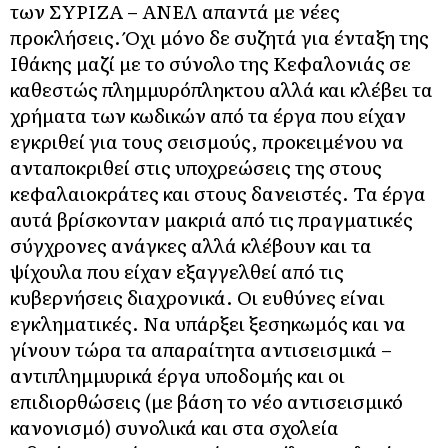
των ΣΥΡΙΖΑ – ΑΝΕΛ απαντά με νέες
προκλήσεις. Όχι μόνο δε συζητά για ένταξη της
Ιθάκης μαζί με το σύνολο της Κεφαλονιάς σε
καθεστώς πλημμυρόπληκτου αλλά και κλέβει τα
χρήματα των κωδικών από τα έργα που είχαν
εγκριθεί για τους σεισμούς, προκειμένου να
ανταποκριθεί στις υποχρεώσεις της στους
κεφαλαιοκράτες και στους δανειστές. Τα έργα
αυτά βρίσκονταν μακριά από τις πραγματικές
σύγχρονες ανάγκες αλλά κλέβουν και τα
ψίχουλα που είχαν εξαγγελθεί από τις
κυβερνήσεις διαχρονικά. Οι ευθύνες είναι
εγκληματικές. Να υπάρξει ξεσηκωμός και να
γίνουν τώρα τα απαραίτητα αντισεισμικά –
αντιπλημμυρικά έργα υποδομής και οι
επιδιορθώσεις (με βάση το νέο αντισεισμικό
κανονισμό) συνολικά και στα σχολεία