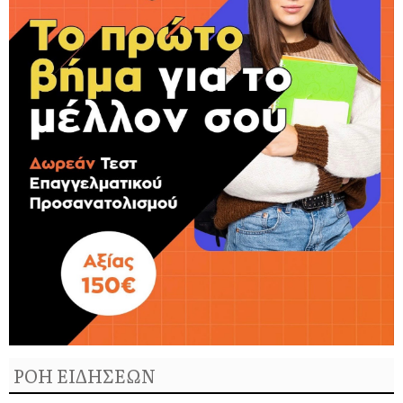
ΡΟΗ ΕΙΔΗΣΕΩΝ