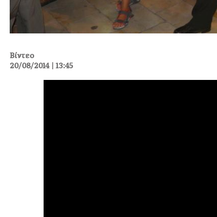
Βίντεο
20/08/2014 | 13:45