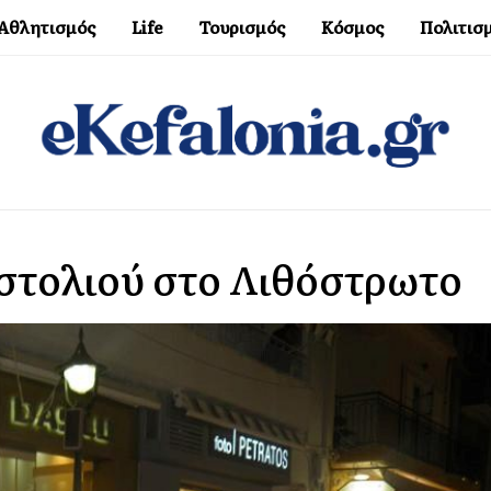
Αθλητισμός
Life
Τουρισμός
Κόσμος
Πολιτισ
στολιού στο Λιθόστρωτο