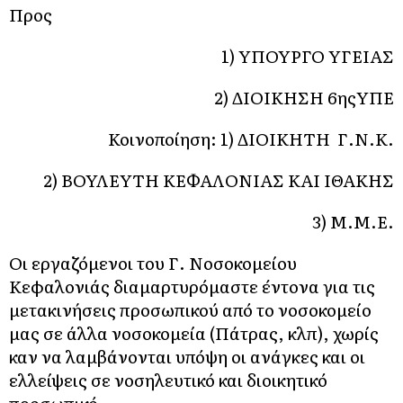
Προς
1) ΥΠΟΥΡΓΟ ΥΓΕΙΑΣ
2) ΔΙΟΙΚΗΣΗ 6ηςΥΠΕ
Κοινοποίηση: 1) ΔΙΟΙΚΗΤΗ Γ.Ν.Κ.
2) ΒΟΥΛΕΥΤΗ ΚΕΦΑΛΟΝΙΑΣ ΚΑΙ ΙΘΑΚΗΣ
3) Μ.Μ.Ε.
Οι εργαζόμενοι του Γ. Νοσοκομείου
Κεφαλονιάς διαμαρτυρόμαστε έντονα για τις
μετακινήσεις προσωπικού από το νοσοκομείο
μας σε άλλα νοσοκομεία (Πάτρας, κλπ), χωρίς
καν να λαμβάνονται υπόψη οι ανάγκες και οι
ελλείψεις σε νοσηλευτικό και διοικητικό