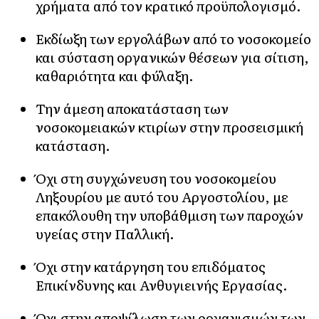
χρήματα από τον κρατικό προϋπολογισμό.
Εκδίωξη των εργολάβων από το νοσοκομείο
και σύσταση οργανικών θέσεων για σίτιση,
καθαριότητα και φύλαξη.
Την άμεση αποκατάσταση των
νοσοκομειακών κτιρίων στην προσεισμική
κατάσταση.
Όχι στη συγχώνευση του νοσοκομείου
Ληξουρίου με αυτό του Αργοστολίου, με
επακόλουθη την υποβάθμιση των παροχών
υγείας στην Παλλική.
Όχι στην κατάργηση του επιδόματος
Επικίνδυνης και Ανθυγιεινής Εργασίας.
Όχι στην αποψίλωση των οργανισμών των