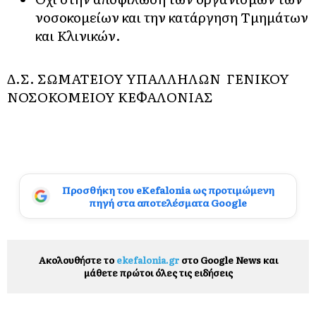
νοσοκομείων και την κατάργηση Τμημάτων
και Κλινικών.
Δ.Σ. ΣΩΜΑΤΕΙΟΥ ΥΠΑΛΛΗΛΩΝ ΓΕΝΙΚΟΥ
ΝΟΣΟΚΟΜΕΙΟΥ ΚΕΦΑΛΟΝΙΑΣ
Προσθήκη του eKefalonia ως προτιμώμενη
πηγή στα αποτελέσματα Google
Ακολουθήστε το
ekefalonia.gr
στο Google News και
μάθετε πρώτοι όλες τις ειδήσεις