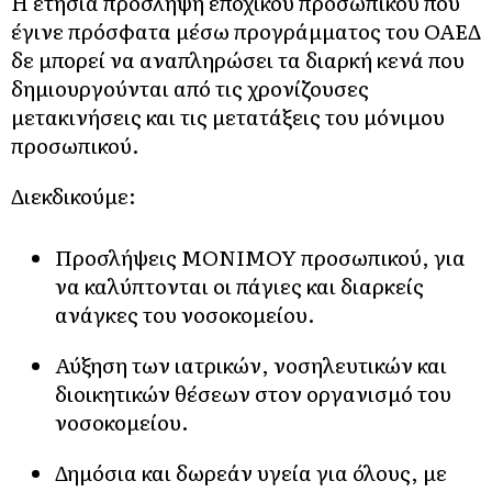
Η ετήσια πρόσληψη εποχικού προσωπικού που
έγινε πρόσφατα μέσω προγράμματος του ΟΑΕΔ
δε μπορεί να αναπληρώσει τα διαρκή κενά που
δημιουργούνται από τις χρονίζουσες
μετακινήσεις και τις μετατάξεις του μόνιμου
προσωπικού.
Διεκδικούμε:
Προσλήψεις ΜΟΝΙΜΟΥ προσωπικού, για
να καλύπτονται οι πάγιες και διαρκείς
ανάγκες του νοσοκομείου.
Αύξηση των ιατρικών, νοσηλευτικών και
διοικητικών θέσεων στον οργανισμό του
νοσοκομείου.
Δημόσια και δωρεάν υγεία για όλους, με