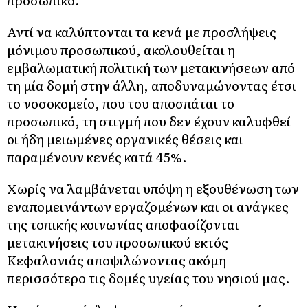
προσωπικό.
Αντί να καλύπτονται τα κενά με προσλήψεις
μόνιμου προσωπικού, ακολουθείται η
εμβαλωματική πολιτική των μετακινήσεων από
τη μία δομή στην άλλη, αποδυναμώνοντας έτσι
το νοσοκομείο, που του αποσπάται το
προσωπικό, τη στιγμή που δεν έχουν καλυφθεί
οι ήδη μειωμένες οργανικές θέσεις και
παραμένουν κενές κατά 45%.
Χωρίς να λαμβάνεται υπόψη η εξουθένωση των
εναπομεινάντων εργαζομένων και οι ανάγκες
της τοπικής κοινωνίας αποφασίζονται
μετακινήσεις του προσωπικού εκτός
Κεφαλονιάς αποψιλώνοντας ακόμη
περισσότερο τις δομές υγείας του νησιού μας.